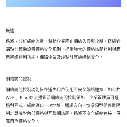
概述
過濾、分析網絡流量，幫助企業阻止網絡入侵與攻擊，透過對
端點計算機設置網絡安全規則，提供強大的網絡訪問控制與應
用通訊控制功能，保障企業及端點計算機網絡安全。
網絡訪問控制
網絡訪問控制功能旨在避免用戶使用不安全網絡連接，如公共
Wi-Fi。Ping32支援靈活網絡訪問控制策略，企業管理員可透
過對程式、網絡端口、IP地址、通訊方向、協議類型等參數限
制計算機對內部網絡與互聯網訪問，過濾不安全網絡連接，保
障用戶網絡安全。