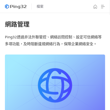
檔案
網路管理
Ping32透過非法外聯管控、網絡訪問控制、設定可信網絡等
多項功能，及時阻斷違規網絡行為，保障企業網絡安全。