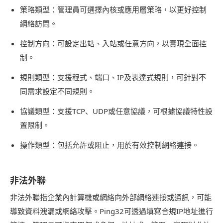
策略類型：管理員可選擇內核或應用層策略，以更好控制
網絡訪問。
控制方向：可設定出站、入站或任意方向，以實現全面控
制。
規則類型：支援程式、端口、IP及表達式規則，可針對不
同需求設定不同規則。
協議類型：支援TCP、UDP或任意協議，可根據協議特性設
置限制。
操作類型：包括允許或阻止，用於有效控制網絡連接。
非法外聯
非法外聯指企業內計算機或網絡向外部網絡連接或通訊，可能
導致資料洩漏或網絡攻擊。Ping32可透過填寫合規IP地址進行