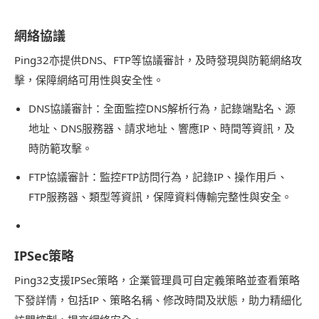
網絡協議
Ping32亦提供DNS、FTP等協議審計，及時發現與防範網絡攻
擊，保障網絡可用性與安全性。
DNS協議審計：全面監控DNS解析行為，記錄端點名、源
地址、DNS服務器、請求地址、響應IP、時間等資訊，及
時防範攻擊。
FTP協議審計：監控FTP訪問行為，記錄IP、操作用戶、
FTP服務器、類型等資訊，保障資料傳輸完整性與安全。
IPSec策略
Ping32支援IPSec策略，企業管理員可自定義策略並查看策略
下發詳情，包括IP、策略名稱、修改時間及狀態，助力精細化