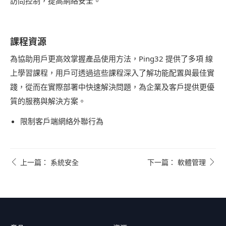
訪問控制，提高網絡安全。
課程資源
為協助用戶更高效掌握產品使用方法，Ping32 提供了多項 線
上學習課程，用戶可透過這些課程深入了解功能配置與最佳實
踐，從而在實際部署中快速解決問題，為企業及客戶提供更優
質的服務與解決方案。
限制客戶端網絡外聯行為
上一篇： 系統安全
下一篇： 軟體管理