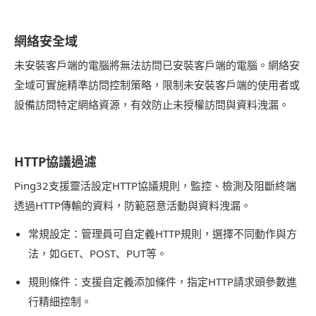
網絡安全域
未安裝客戶端的電腦將無法訪問已安裝客戶端的電腦。網絡安
全域可實施精準訪問控制策略，限制未安裝客戶端的使用者或
設備訪問特定網絡資源，有效防止未授權訪問與資料洩漏。
HTTP協議過濾
Ping32支援靈活設定HTTP協議規則，監控、檢測及阻斷終端
透過HTTP傳輸的資料，防範惡意活動與資料洩漏。
常規設定：管理員可自定義HTTP規則，選擇不同動作與方
法，如GET、POST、PUT等。
規則條件：支援自定義添加條件，指定HTTP請求頭參數進
行精細控制。