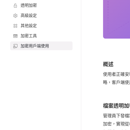
透明加密
高級設定
其他設定
加密工具
加密用戶端使用
概述
使用者正確安
略，客戶端使
檔案透明加
管理員下發檔
加密，實現從