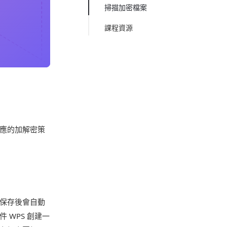
掃描加密檔案
課程資源
應的加解密策
保存後會自動
WPS 創建一