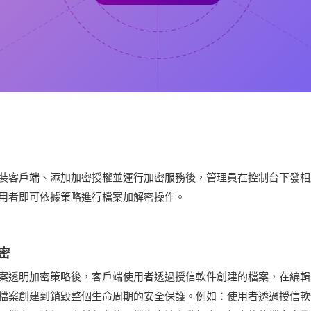
裝客戶端、添加加密授權並運行加密服務後，管理員在控制台下發相
用者即可依據策略進行檔案加解密操作。
密
案透明加密策略後，客戶端使用者透過授信軟件創建的檔案，在編輯
檔案創建到銷毀整個生命周期的安全保護。例如：使用者透過授信軟件 