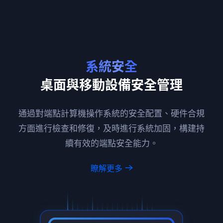
系統安全
桌面與移動設備安全管理
通過對端點計算機操作系統的安全配置、硬件合規
方面進行檢查
和修復，及時進行系統加固，構建持
續有效的端點安全能力。
瞭解更多