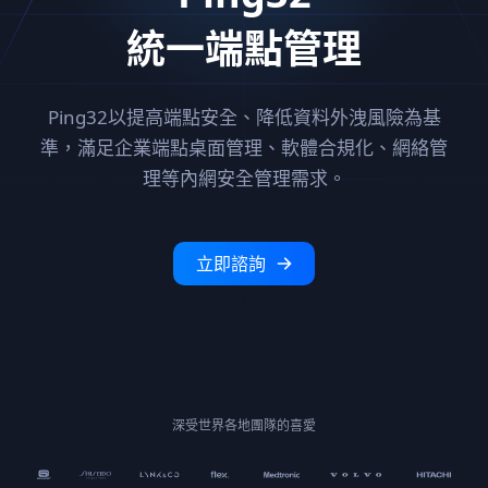
統一端點管理
Ping32以提高端點安全、降低資料外洩風險為基
準，滿足企業端點桌面
管理、軟體合規化、網絡管
理等內網安全管理需求。
立即諮詢
深受世界各地團隊的喜愛