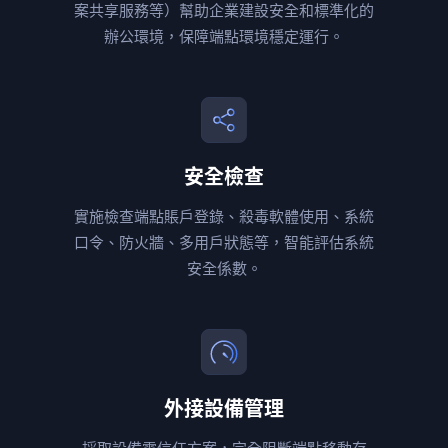
案共享服務等）幫助企業建設安全和標準化的
辦公環境，保障端點環境穩定運行。
安全檢查
實施檢查端點賬戶登錄、殺毒軟體使用、系統
口令、防火牆、多用戶狀態等，智能評估系統
安全係數。
外接設備管理