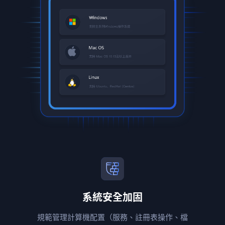
系統安全加固
規範管理計算機配置（服務、註冊表操作、檔