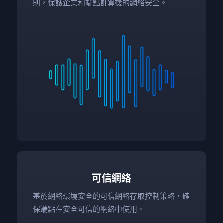
則，保護企業和端點計算機的網絡安全。
可信網絡
基於網絡環境安全的可信網絡存取控制策略，確
保端點在安全可信的網絡中使用。