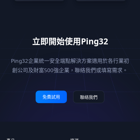
立即開始使用Ping32
Ping32企業統一安全端點解決方案適用於各行業初
創公司及
財富500強企業，聯絡我們或填寫需求。
免費試用
聯絡我們