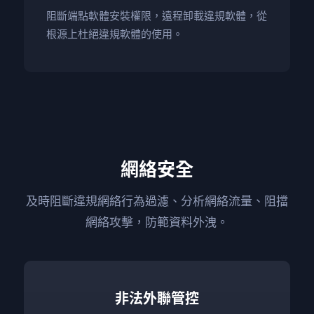
阻斷端點軟體安裝權限，遠程卸載違規軟體，從
根源上杜絕違規軟體的使用。
網絡安全
及時阻斷違規網絡行為過濾、分析網絡流量、阻擋
網絡攻擊，防範資料外洩。
非法外聯管控