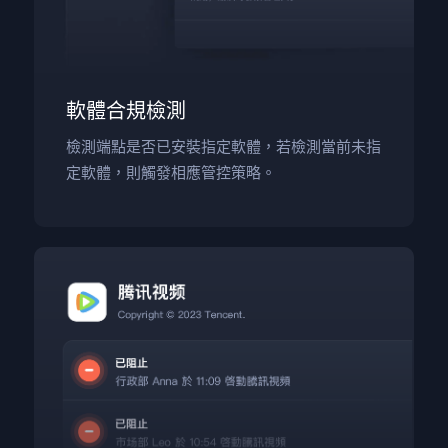
軟體合規檢測
檢測端點是否已安裝指定軟體，若檢測當前未指
定軟體，則觸發相應管控策略。