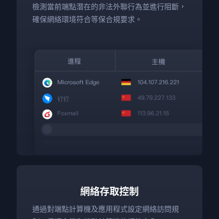
檢測當前端點潛在的非法外聯行為並進行阻斷，
確保網絡環境符合等保合規要求。
網絡存取控制
通過對端點計算機及應用程式設定網絡訪問規