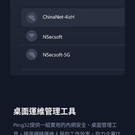
桌面運維管理工具
Ping32提供一組實用的內網安全、桌面管理工
具，提高網絡運維人員的工作效率，
助力企業IT