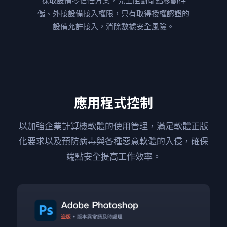
採取設備零信任方案，完全阻斷端點移動存
儲、外接設備接入權限，只有取得授權認證的
設備允許接入，消除數據安全風險。
應用程式控制
以加強企業計算機軟體的使用管理，滿足軟體正版
化要求以及預防
病毒與各種惡意軟體的入侵，確保
端點安全提高工作效率。