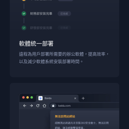
軟體統一部署
遠程為用戶部署所需要的辦公軟體，提高效率，
以及減少軟體系統安裝部署時間。