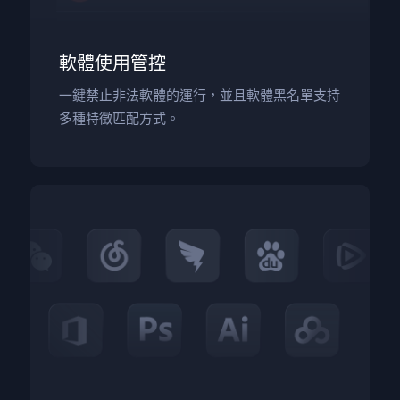
軟體使用管控
一鍵禁止非法軟體的運行，並且軟體黑名單支持
多種特徵匹配方式。