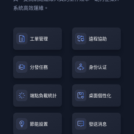
系統高效運維。
工單管理
遠程協助
分發任務
身份认证
端點負載統計
桌面個性化
節能設置
發送消息