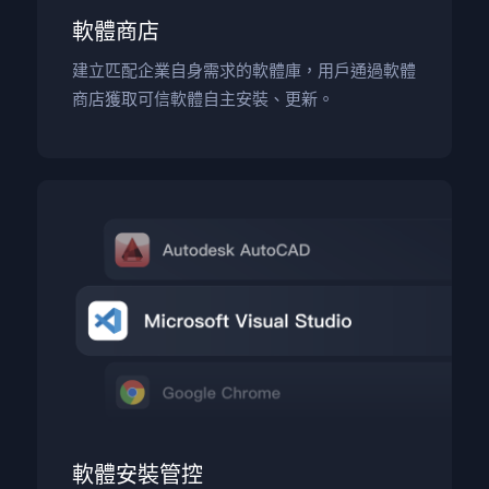
軟體商店
建立匹配企業自身需求的軟體庫，用戶通過軟體
商店獲取可信軟體自主安裝、更新。
軟體安裝管控