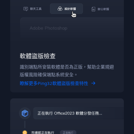
軟體盜版檢查
識別端點所安裝軟體是否為正版，幫助企業規避
版權風險確保端點系統安全。
瞭解更多Ping32軟體盜版檢查特性