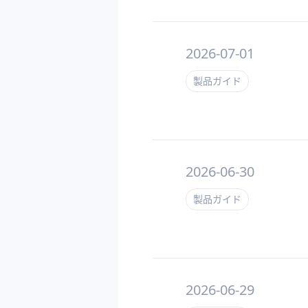
2026-07-01
製品ガイド
2026-06-30
製品ガイド
2026-06-29