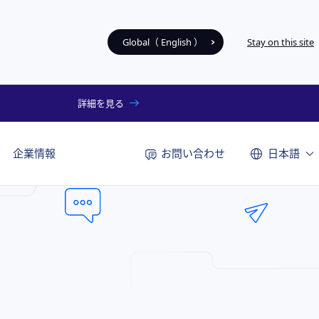
Global（ English ）
Stay on this site
詳細を見る
お問い合わせ
企業情報
日本語