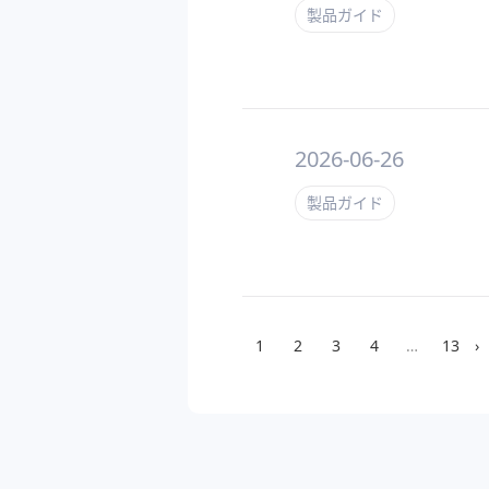
製品ガイド
2026-06-26
製品ガイド
1
2
3
4
…
13
›