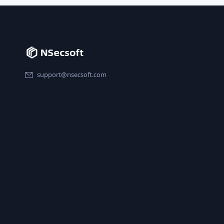
support@nsecsoft.com