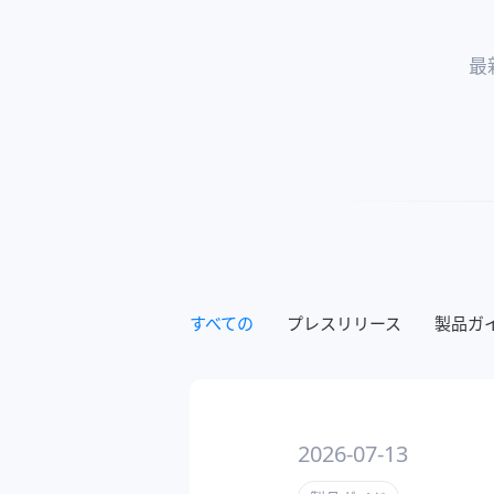
最
すべての
プレスリリース
製品ガ
2026-07-13