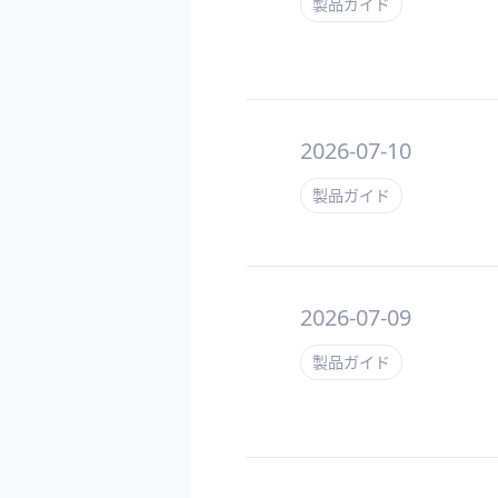
製品ガイド
2026-07-10
製品ガイド
2026-07-09
製品ガイド