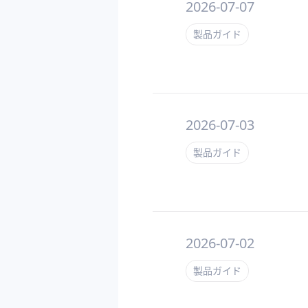
2026-07-07
製品ガイド
2026-07-03
製品ガイド
2026-07-02
製品ガイド