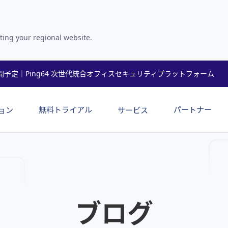
ting your regional website.
開予定｜Ping64 次世代統合オフィスセキュリティプラットフォーム
無料トライアル
パートナー
ョン
サービス
ブログ