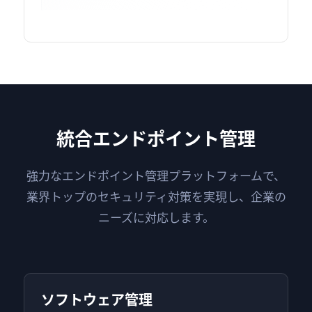
統合エンドポイント管理
強力なエンドポイント管理プラットフォームで、
業界トップのセキュリティ対策を実現し、企業の
ニーズに対応します。
ソフトウェア管理