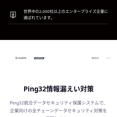
世界中の2,000社以上のエンタープライズ企業に
選ばれています。
Ping32情報漏えい対策
Ping32統合データセキュリティ保護システムで、
企業向けの全チェーンデータセキュリティ対策を