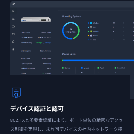
デバイス認証と認可
802.1Xと多要素認証により、ポート単位の精密なアクセ
ス制御を実現し、未許可デバイスの社内ネットワーク接