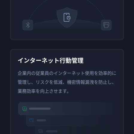
インターネット行動管理
企業内の従業員のインターネット使用を効率的に
管理し、リスクを低減、機密情報漏洩を防止し、
業務効率を向上させます。