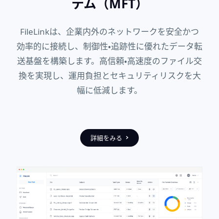
テム（MFT）
FileLinkは、企業内外のネットワークを安全かつ
効率的に接続し、制御性・追跡性に優れたデータ転
送基盤を構築します。
高信頼・高速度のファイル交
換を実現し、運用負担とセキュリティリスクを大
幅に低減します。
詳細をみる