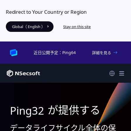
Redirect to Your Country or Region
Global（ English ）
Stay on this site
近日公開予定：Ping64
詳細を見る
が提供する
Ping32
データライフサイクル全体の保