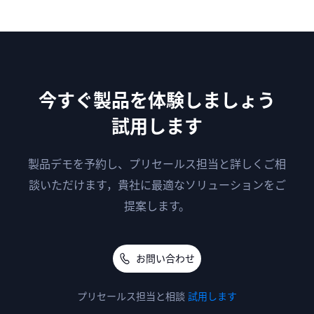
今すぐ製品を体験しましょう
試用します
製品デモを予約し、プリセールス担当と詳しくご相
談いただけます，貴社に最適なソリューションをご
提案します。
お問い合わせ
プリセールス担当と相談
試用します