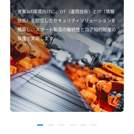
産業IoT環境向けに、OT（運用技術）とIT（情報
技術）を統合した‌セキュリティソリューション‌を
構築し、スマート製造の継続性とコア知的財産の
保護を実現します。