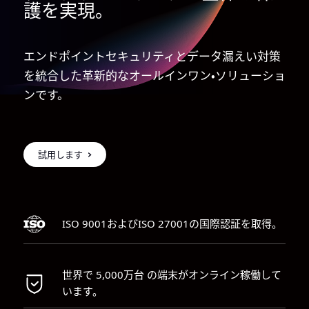
護を実現。
エンドポイントセキュリティとデータ漏えい対策
を統合した革新的なオールインワン・ソリューショ
ンです。
試用します
ISO 9001およびISO 27001の国際認証を取得。
世界で 5,000万台 の端末がオンライン稼働して
います。