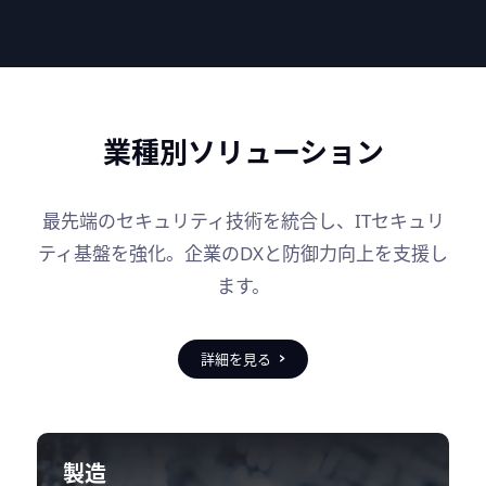
業種別ソリューション
最先端のセキュリティ技術を統合し、ITセキュリ
ティ基盤を強化。企業のDXと防御力向上を支援し
ます。
詳細を見る
製造