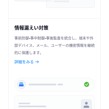
情報漏えい対策
事前防御・事中制御・事後監査を統合し、端末や外
部デバイス、メール、ユーザーの機密情報を継続
的に保護します。
詳細をみる