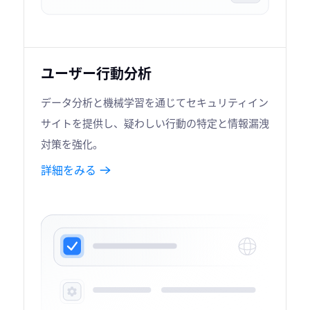
ユーザー行動分析
データ分析と機械学習を通じてセキュリティイン
サイトを提供し、疑わしい行動の特定と情報漏洩
対策を強化。
詳細をみる