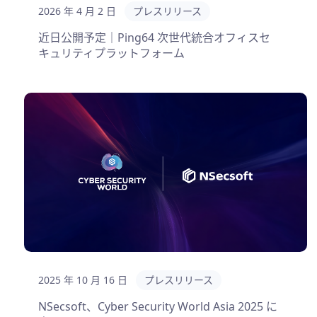
2026 年 4 月 2 日
プレスリリース
近日公開予定｜Ping64 次世代統合オフィスセ
キュリティプラットフォーム
2025 年 10 月 16 日
プレスリリース
NSecsoft、Cyber Security World Asia 2025 に