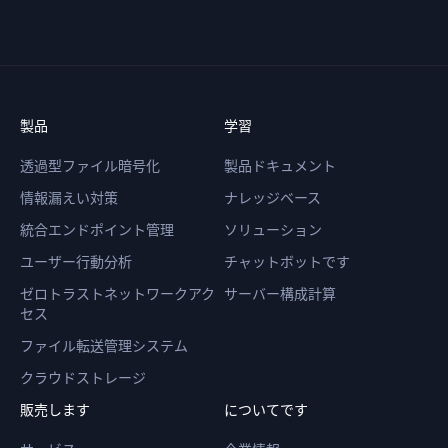
製品
学習
透過型ファイル暗号化
製品ドキュメント
情報漏えい対策
ナレッジベース
統合エンドポイント管理
ソリューション
ユーザー行動分析
チャットボットです
ゼロトラストネットワークアク
サーバー構成計算
セス
ファイル転送管理システム
クラウドストレージ
販売します
についてです