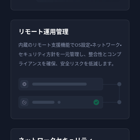
リモート運用管理
内蔵のリモート支援機能でOS設定・ネットワーク・
セキュリティ方針を一元管理し、整合性とコンプ
ライアンスを確保、安全リスクを低減します。