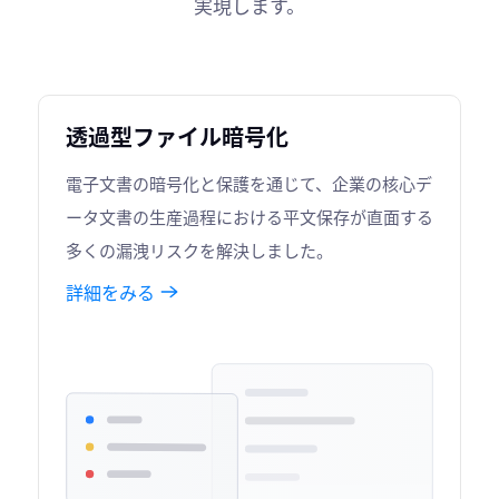
実現します。
透過型ファイル暗号化
電子文書の暗号化と保護を通じて、企業の核心デ
ータ文書の生産過程における平文保存が直面する
多くの漏洩リスクを解決しました。
詳細をみる