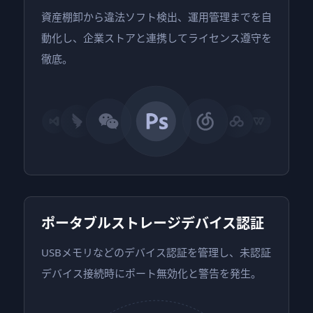
資産棚卸から違法ソフト検出、運用管理までを自
動化し、企業ストアと連携してライセンス遵守を
徹底。
ポータブルストレージデバイス認証
USBメモリなどのデバイス認証を管理し、未認証
デバイス接続時にポート無効化と警告を発生。