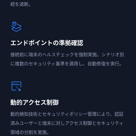
続を遮断。
エンドポイントの準拠確認
接続前に端末のヘルスチェックを強制実施。シナリオ別
に複数のセキュリティ基準を適用し、自動修復を実行。
動的アクセス制御
動的検知技術とセキュリティポリシー管理により、認証
済みユーザーと端末に対しアクセス制御とセキュリティ
領域の分割を実施。