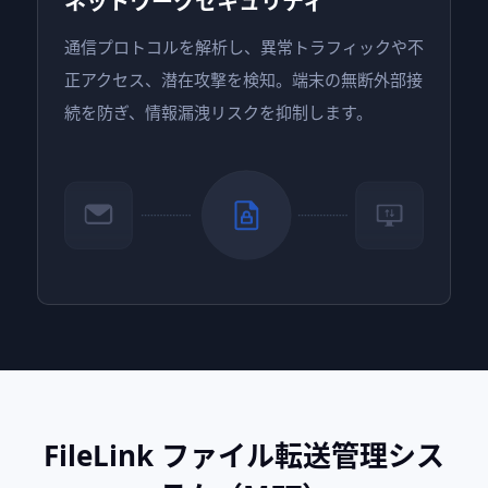
ネットワークセキュリティ
通信プロトコルを解析し、異常トラフィックや不
正アクセス、潜在攻撃を検知。端末の無断外部接
続を防ぎ、情報漏洩リスクを抑制します。
FileLink ファイル転送管理シス