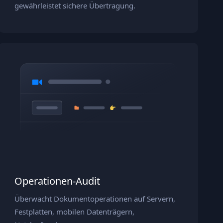
gewährleistet sichere Übertragung.
Operationen‑Audit
Überwacht Dokumentoperationen auf Servern,
Festplatten, mobilen Datenträgern,