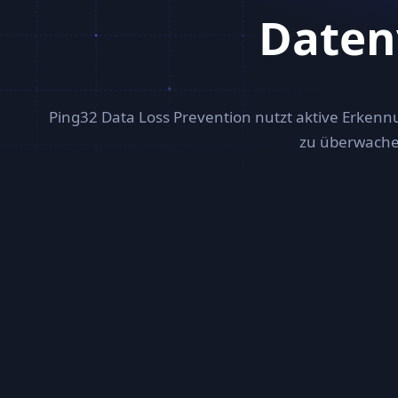
Daten
Ping32 Data Loss Prevention nutzt aktive Erkenn
zu überwachen