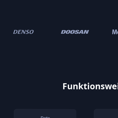
Funktionswei