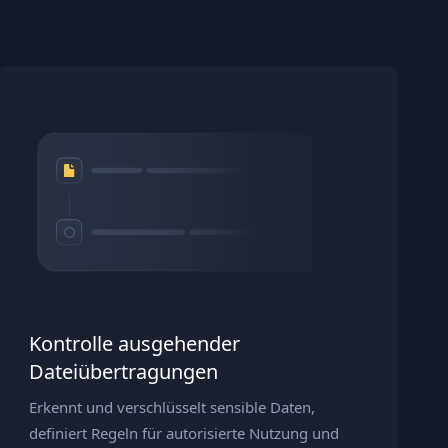
Kontrolle ausgehender
Dateiübertragungen
Erkennt und verschlüsselt sensible Daten,
definiert Regeln für autorisierte Nutzung und