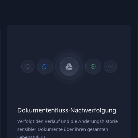
Dokumentenfluss‑Nachverfolgung
Verfolgt den Verlauf und die Änderungshistorie
sensibler Dokumente über ihren gesamten
Lebenszyklus.