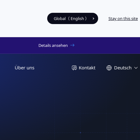
Global（ English ）
Stay on this site
Details ansehen
Über uns
Kontakt
Deutsch