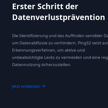
Erster Schritt der
Datenverlustprävention
Die Identifizierung und das Auffinden sensibler Dat
um Datenabflüsse zu verhindern. Ping32 setzt au
Erkennungsverfahren, um aktive und
unbeabsichtigte Lecks zu vermeiden und eine re
Datennutzung sicherzustellen.
Jetzt entdecken