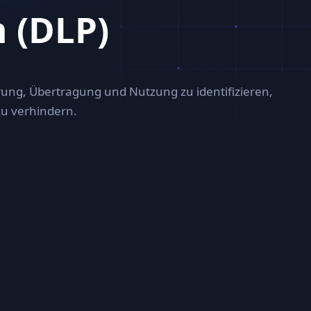
 (DLP)
rung, Übertragung und Nutzung zu identifizieren,
zu verhindern.