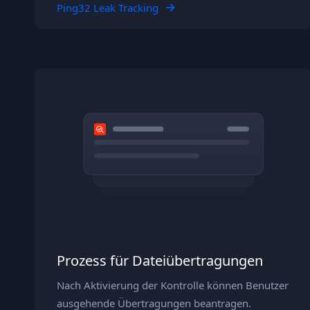
Ping32 Leak Tracking
Prozess für Dateiübertragungen
Nach Aktivierung der Kontrolle können Benutzer
ausgehende Übertragungen beantragen.