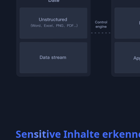
Sensitive Inhalte erken