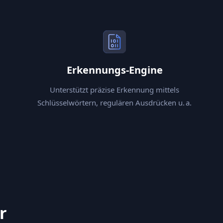
Erkennungs‑Engine
Unterstützt präzise Erkennung mittels
Schlüsselwörtern, regulären Ausdrücken u. a.
r