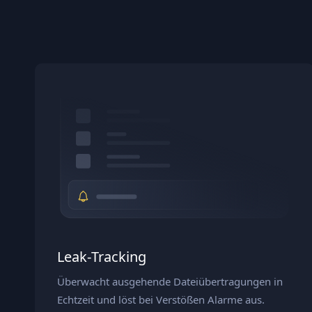
Leak‑Tracking
Überwacht ausgehende Dateiübertragungen in
Echtzeit und löst bei Verstößen Alarme aus.