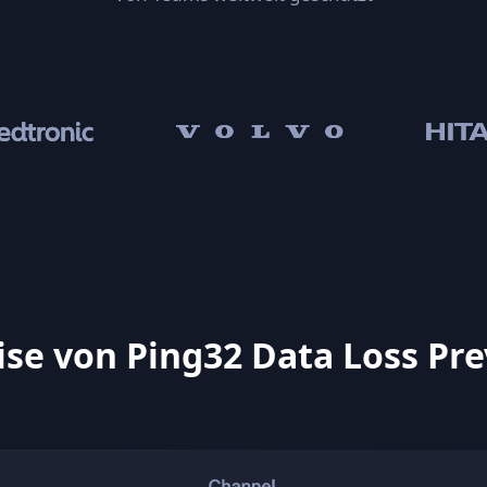
se von Ping32 Data Loss Pre