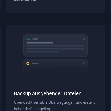
Backup ausgehender Dateien
Überwacht sensible Übertragungen und erstellt
bei Bedarf Spiegelkopien.