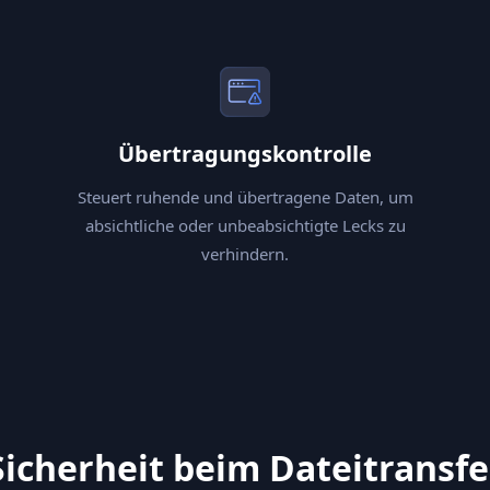
Übertragungskontrolle
Steuert ruhende und übertragene Daten, um
absichtliche oder unbeabsichtigte Lecks zu
verhindern.
Sicherheit beim Dateitransfe