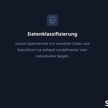
Datenklassifizierung
Scannt Speicherorte mit sensiblen Daten und
klassifiziert sie anhand vordefinierter oder
individueller Regeln.