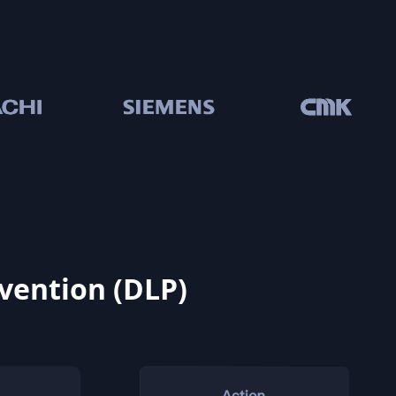
vention (DLP)