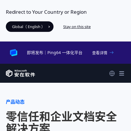
Redirect to Your Country or Region
Global（ English ）
Stay on this site
即将发布｜Ping64 一体化平台
查看详情
产品动态
零信任和企业文档安全
解决方案