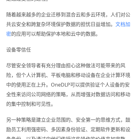
随着越来越多的企业迁移到混合云和多云环境，人们对公
共云安全和跨复杂环境保护数据的担忧日益增加。
文档加
密
的应用可以帮助保护本地和云中的数据。
设备零信任
尽管安全领导者有充分理由担心这种做法可能带来的风
险，但个人计算机、平板电脑和移动设备在企业计算环境
中的使用正在上升。OneDLP可以提供验证个人设备的安
全性来访问公司网络的策略，从而增强对数据访问和移动
的集中控制和可见性。
另一种策略是建立企业范围的、安全第一的思维方式，鼓
励员工利用强密码、多因素身份验证、定期软件更新和设
备备份，以及通过向他们传授这些操作的价值来加密数