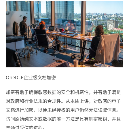
OneDLP企业级文档加密
加密有助于确保敏感数据的安全和机密性，并有助于满足
对政府和行业法规的合规性。从本质上讲，对敏感的电子
文档进行加密，以便未经授权的用户仍然无法读取信息。
访问原始纯文本或数据的唯一方法是具有解密密钥，并且
是通过受信的进程。