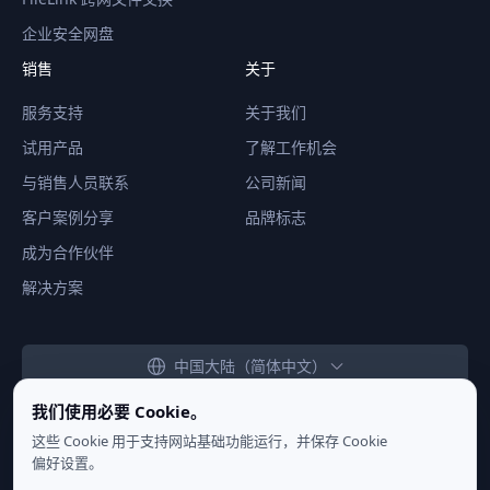
企业安全网盘
销售
关于
服务支持
关于我们
试用产品
了解工作机会
与销售人员联系
公司新闻
客户案例分享
品牌标志
成为合作伙伴
解决方案
中国大陆（简体中文）
我们使用必要 Cookie。
这些 Cookie 用于支持网站基础功能运行，并保存 Cookie
偏好设置。