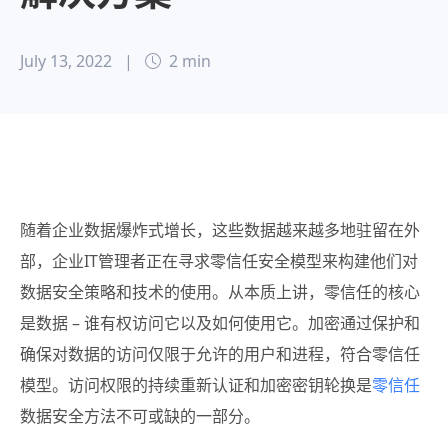
July 13, 2022
|
2 min
随着企业数据爆炸式增长，这些数据越来越多地驻留在外
部，企业IT管理者正在寻求零信任安全模型来构建他们对
数据安全策略和技术的使用。从本质上讲，零信任的核心
是数据 – 谁有权访问它以及如何使用它。加密通过保护和
确保对数据的访问仅限于允许的用户和进程，符合零信任
模型。访问权限的持续重新认证和加密密钥轮换是
零信任
数据安全方法不可或缺的一部分。