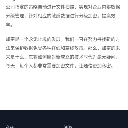
公司指定的策略自动进行文件扫描，实现对企业内部数据
分级管理，针对相应的敏感数据进行分级加密，提高效
率。
加密是一个永无止境的发展。我们一直在努力寻找新的方
法来保护数据免受各种在线和离线攻击。那么，加密的未
来是什么，它将如何应对新成立的技术时代？毫无疑问，
今天，每个人都非常需要加密文件，让通信更加私密。
产品
资源