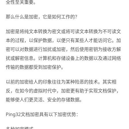
全性至关重要。
那么什么是加密，它是如何工作的？
加密是将纯文本转换为密文或将可读文本转换为不可读文
本的过程，以保护数据，以便只有某些人才能访问它。加
密可以对数据进行加扰或加密，然后使用密钥为接收方解
扰或解密信息。计算机和存储设备上的数据以及通过网络
传输的数据都受到加密保护。
以前的加密给人的印象往往为某种险恶的技术。其实相
反，在如今的虚拟时代中，加密更有助于实现文档保护，
能够使人们更灵活、安全的存储数据。
Ping32文档加密具有以下加密优势：