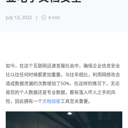
July 13, 2022
|
4 min
如今，在这个互联网迅速发展社会中，确保企业信息安全
比以往任何时候都更加重要。与往年相比，利用网络攻击
造成数据泄漏的次数增加了50%，在这样的情况下，无论
是您的个人数据还是专业数据，都有落入坏人之手的风
险，因此拥有一个
文档加密
工具至关重要。