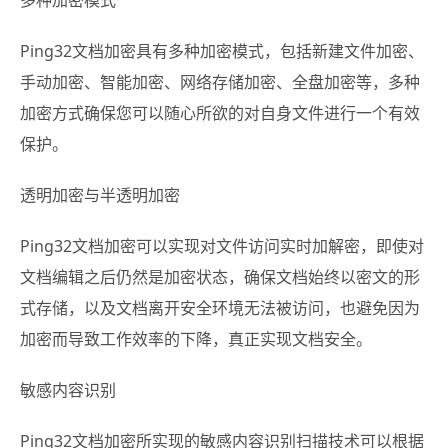
多种加密模式
Ping32文档加密具有多种加密模式，包括新建文件加密、
手动加密、智能加密、网络存储加密、全盘加密等，多种
加密方式确保您可以随心所欲的对自身文件进行一个有效
保护。
透明加密与半透明加密
Ping32文档加密可以实现对文件访问实时加解密，即使对
文档编辑之后仍然是加密状态，确保文档始终以密文的形
式存储，以及文档离开安全环境无法被访问，也避免因为
加密而导致工作效率的下降，真正实现文档安全。
敏感内容识别
Ping32文档加密所实现的敏感内容识别扫描技术可以根据