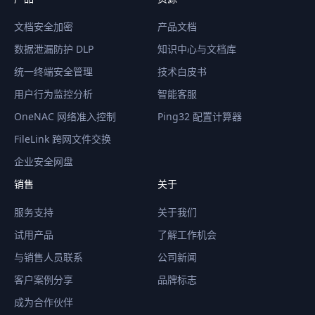
文档安全加密
产品文档
数据泄漏防护 DLP
知识中心与文档库
统一终端安全管理
技术白皮书
用户行为监控分析
智能客服
OneNAC 网络准入控制
Ping32 配置计算器
FileLink 跨网文件交换
企业安全网盘
销售
关于
服务支持
关于我们
试用产品
了解工作机会
与销售人员联系
公司新闻
客户案例分享
品牌标志
成为合作伙伴