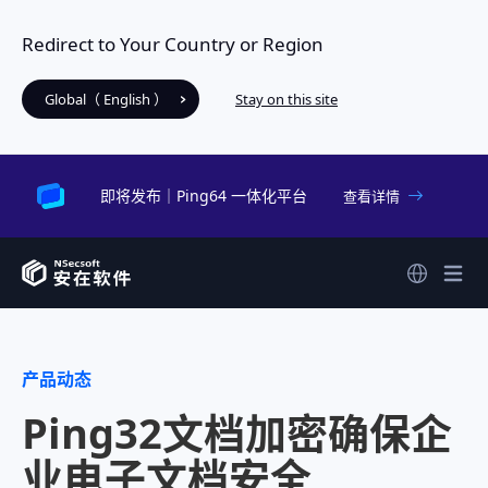
Redirect to Your Country or Region
Global（ English ）
Stay on this site
即将发布｜Ping64 一体化平台
查看详情
产品动态
Ping32文档加密确保企
业电子文档安全