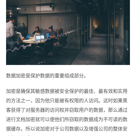
数据加密是保护数据的重要组成部分。
加密是确保其敏感数据被安全保护的最佳、最有效和实用
的方法之一，因为他只能被有权限的人访问。这时如果黑
客获得了对服务器的访问权并窃取用户的数据，那么通过
进行文档加密就可以使他们所窃取的数据成为不可读的数
据缓存。所以说加密对于公司数据以及增强公司的整体安