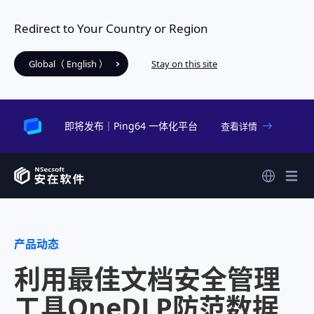
Redirect to Your Country or Region
Global（ English ）
Stay on this site
即将发布｜Ping64 一体化平台
查看详情
产品动态
利用最佳文档安全管理
工具OneDLP防范数据