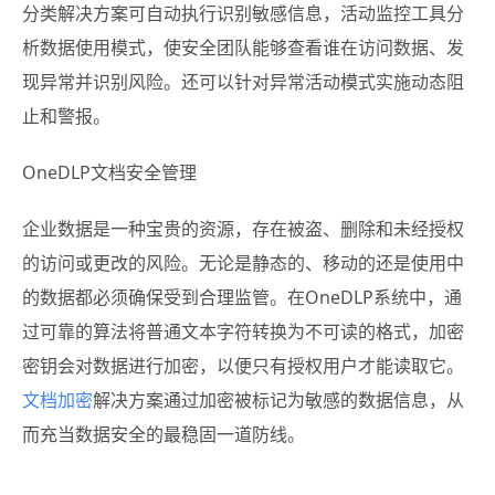
分类解决方案可自动执行识别敏感信息，活动监控工具分
析数据使用模式，使安全团队能够查看谁在访问数据、发
现异常并识别风险。还可以针对异常活动模式实施动态阻
止和警报。
OneDLP文档安全管理
企业数据是一种宝贵的资源，存在被盗、删除和未经授权
的访问或更改的风险。无论是静态的、移动的还是使用中
的数据都必须确保受到合理监管。在OneDLP系统中，通
过可靠的算法将普通文本字符转换为不可读的格式，加密
密钥会对数据进行加密，以便只有授权用户才能读取它。
文档加密
解决方案通过加密被标记为敏感的数据信息，从
而充当数据安全的最稳固一道防线。