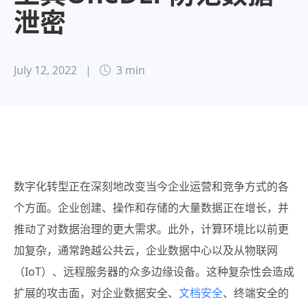
泄密
July 12, 2022
|
3 min
数字化转型正在深刻地改变当今企业运营和竞争方式的各
个方面。企业创建、操作和存储的大量数据正在增长，并
推动了对数据治理的更大需求。此外，计算环境比以前更
加复杂，通常跨越公共云，企业数据中心以及从物联网
（IoT）、远程服务器的众多边缘设备。这种复杂性会造成
扩展的攻击面，对企业数据安全、
文档安全
、终端安全的