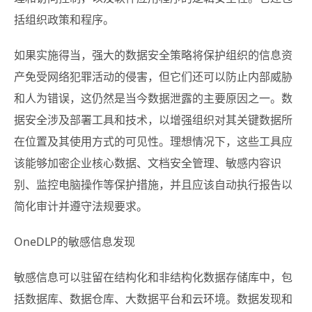
括组织政策和程序。
如果实施得当，强大的数据安全策略将保护组织的信息资
产免受网络犯罪活动的侵害，但它们还可以防止内部威胁
和人为错误，这仍然是当今数据泄露的主要原因之一。数
据安全涉及部署工具和技术，以增强组织对其关键数据所
在位置及其使用方式的可见性。理想情况下，这些工具应
该能够加密企业核心数据、文档安全管理、敏感内容识
别、监控电脑操作等保护措施，并且应该自动执行报告以
简化审计并遵守法规要求。
OneDLP的敏感信息发现
敏感信息可以驻留在结构化和非结构化数据存储库中，包
括数据库、数据仓库、大数据平台和云环境。数据发现和