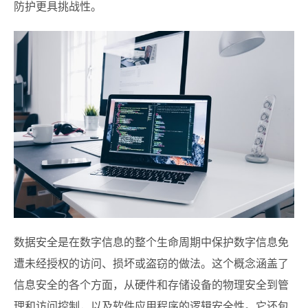
防护更具挑战性。
数据安全是在数字信息的整个生命周期中保护数字信息免
遭未经授权的访问、损坏或盗窃的做法。这个概念涵盖了
信息安全的各个方面，从硬件和存储设备的物理安全到管
理和访问控制，以及软件应用程序的逻辑安全性。它还包