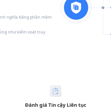
 định nghĩa bằng phần mềm
cũng như kiểm soát truy
Đánh giá Tin cậy Liên tục