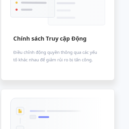
Chính sách Truy cập Động
Điều chỉnh động quyền thông qua các yếu
tố khác nhau để giảm rủi ro bị tấn công.