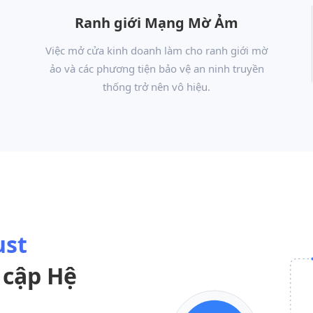
Ranh giới Mạng Mờ Ảm
Việc mở cửa kinh doanh làm cho ranh giới mờ
ảo và các phương tiện bảo vệ an ninh truyền
thống trở nên vô hiệu.
ust
 cập Hệ