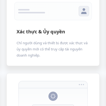
Xác thực & Ủy quyền
Chỉ người dùng và thiết bị được xác thực và
ủy quyền mới có thể truy cập tài nguyên
doanh nghiệp.