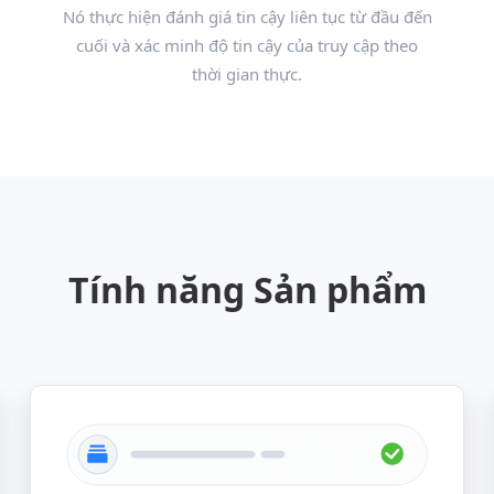
Nó thực hiện đánh giá tin cậy liên tục từ đầu đến
cuối và xác minh độ tin cậy của truy cập theo
thời gian thực.
Tính năng Sản phẩm