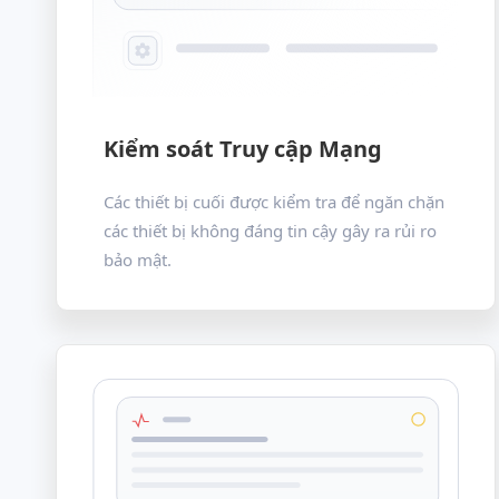
Kiểm soát Truy cập Mạng
Các thiết bị cuối được kiểm tra để ngăn chặn
các thiết bị không đáng tin cậy gây ra rủi ro
bảo mật.