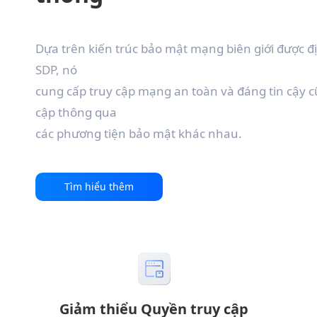
Dựa trên kiến trúc bảo mật mạng biên giới được
SDP, nó
cung cấp truy cập mạng an toàn và đáng tin cậy 
cập thông qua
các phương tiện bảo mật khác nhau.
Tìm hiểu thêm
Giảm thiểu Quyền truy cập