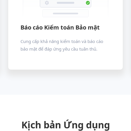
Báo cáo Kiểm toán Bảo mật
Cung cấp khả năng kiểm toán và báo cáo
bảo mật để đáp ứng yêu cầu tuân thủ.
Kịch bản Ứng dụng