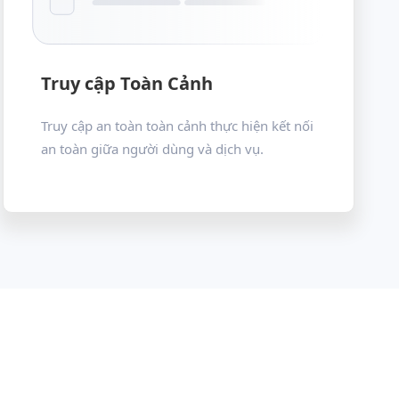
Truy cập Toàn Cảnh
Truy cập an toàn toàn cảnh thực hiện kết nối
an toàn giữa người dùng và dịch vụ.