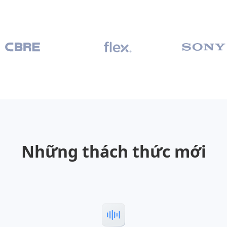
Những thách thức mới