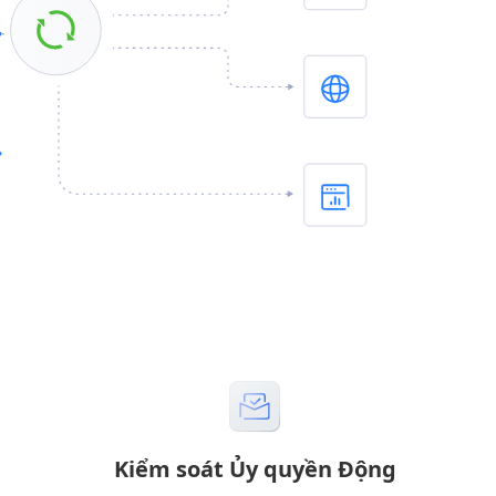
Kiểm soát Ủy quyền Động