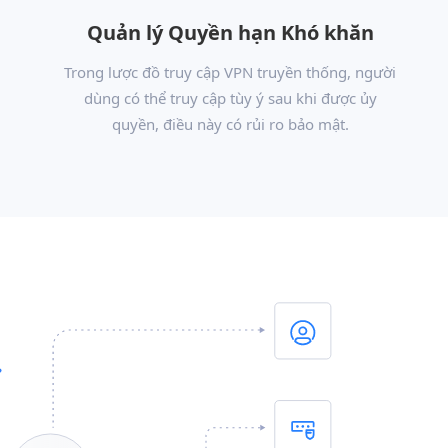
Quản lý Quyền hạn Khó khăn
Trong lược đồ truy cập VPN truyền thống, người
dùng có thể truy cập tùy ý sau khi được ủy
quyền, điều này có rủi ro bảo mật.