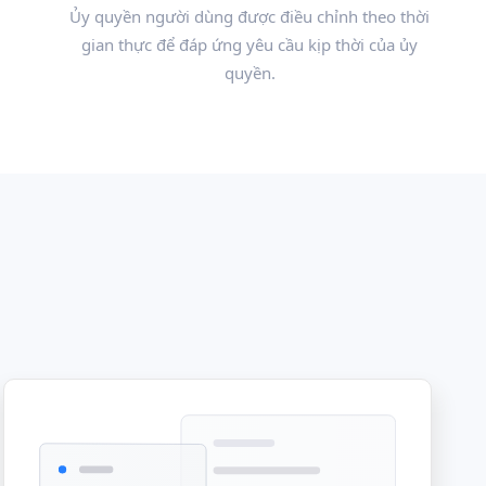
Ủy quyền người dùng được điều chỉnh theo thời
gian thực để đáp ứng yêu cầu kịp thời của ủy
quyền.