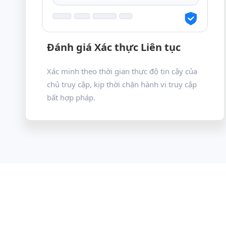
Đánh giá Xác thực Liên tục
Xác minh theo thời gian thực độ tin cậy của
chủ truy cập, kịp thời chặn hành vi truy cập
bất hợp pháp.