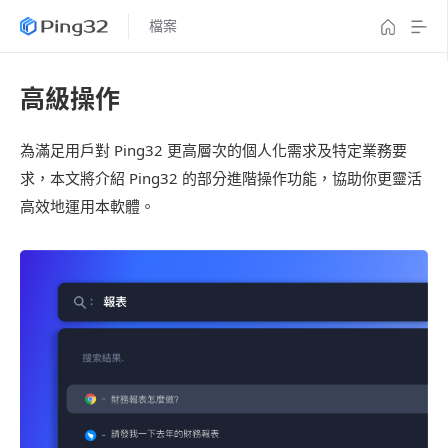
檔案
高級操作
為滿足用戶對 Ping32 更高層次的個人化需求及特定業務要
求，本文將介紹 Ping32 的部分進階操作功能，協助你更靈活
高效地運用本軟體。