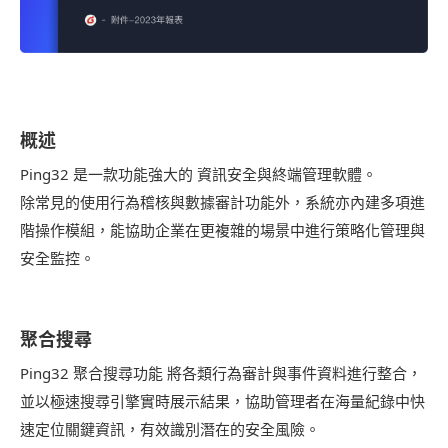
概述
Ping32 是一款功能強大的 資訊安全與終端管理軟體。
除常見的使用行為稽核與數據審計功能外，系統亦內建多項進
階操作模組，能協助企業在更複雜的場景中進行策略化管理與
安全監控。
聚合搜尋
Ping32 聚合搜尋功能 將各類行為審計與事件資料進行整合，
並以極速搜尋引擎實時展示結果，協助管理者在海量紀錄中快
速定位關鍵資訊，有效識別潛在的安全風險。