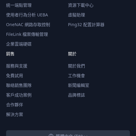
統一端點管理
資源下載中心
使用者行為分析 UEBA
虛擬助理
OneNAC 網路存取控制
Ping32 配置計算器
FileLink 檔案傳輸管理
企業雲端硬碟
銷售
關於
服務與支援
關於我們
免費試用
工作機會
聯絡銷售團隊
新聞編輯室
客戶成功案例
品牌標誌
合作夥伴
解決方案