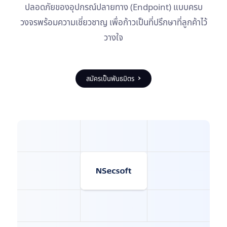
ปลอดภัยของอุปกรณ์ปลายทาง (Endpoint) แบบครบ
วงจร
พร้อมความเชี่ยวชาญ เพื่อก้าวเป็นที่ปรึกษาที่ลูกค้าไว้
วางใจ
สมัครเป็นพันธมิตร