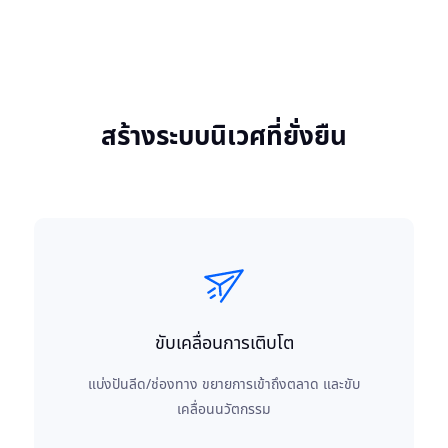
สร้างระบบนิเวศที่ยั่งยืน
ขับเคลื่อนการเติบโต
แบ่งปันลีด/ช่องทาง ขยายการเข้าถึงตลาด และขับ
เคลื่อนนวัตกรรม