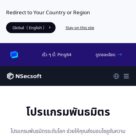
Redirect to Your Country or Region
Global（ English ）
Stay on this site
เร็ว ๆ นี้: Ping64
ดูรายละเอียด
โปรแกรมพันธมิตร
โปรแกรมพันธมิตรระดับโลก ช่วยให้คุณส่งมอบโซลูชันความ