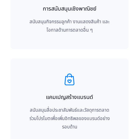
การสนับสนุนเชิงพาณิชย์
สนับสนุนกิจกรรมลูกค้า งานแสดงสินค้า และ
โอกาสด้านการตลาดอื่น ๆ
แคมเปญสร้างแบรนด์
สนับสนุนสื่อประชาสัมพันธ์และวัสดุการตลาด
ร่วมโปรโมตเพื่อเพิ่มอิทธิพลของแบรนด์อย่าง
รอบด้าน