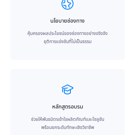
นโยบายช่องทาง
คุ้มครองผลประโยชน์ของช่องทางอย่างจริงจัง
ยุติการแข่งขันที่ไม่เป็นธรรม
หลักสูตรอบรม
ช่วยให้พันธมิตรเข้าใจผลิตภัณฑ์และโซลูชัน
พร้อมยกระดับทักษะเชิงวิชาชีพ