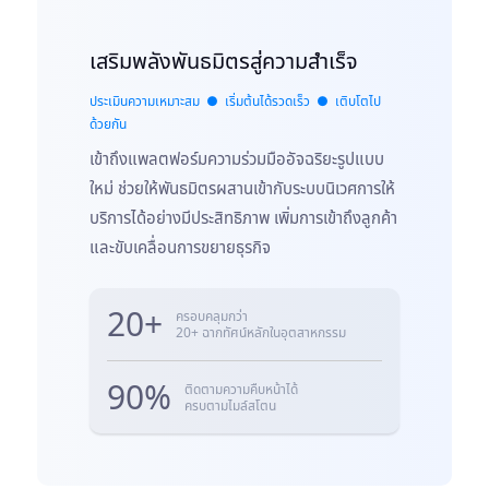
เสริมพลังพันธมิตรสู่ความสำเร็จ
ประเมินความเหมาะสม ● เริ่มต้นได้รวดเร็ว ● เติบโตไป
ด้วยกัน
เข้าถึงแพลตฟอร์มความร่วมมืออัจฉริยะรูปแบบ
ใหม่ ช่วยให้พันธมิตรผสานเข้ากับระบบนิเวศการให้
บริการได้อย่างมีประสิทธิภาพ เพิ่มการเข้าถึงลูกค้า
และขับเคลื่อนการขยายธุรกิจ
20+
ครอบคลุมกว่า
20+ ฉากทัศน์หลักในอุตสาหกรรม
90%
ติดตามความคืบหน้าได้
ครบตามไมล์สโตน