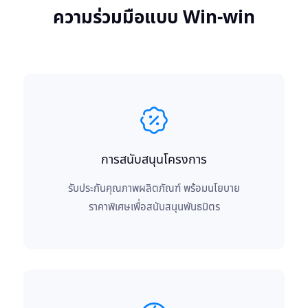
ความร่วมมือแบบ Win-win
การสนับสนุนโครงการ
รับประกันคุณภาพผลิตภัณฑ์ พร้อมนโยบาย
ราคาพิเศษเพื่อสนับสนุนพันธมิตร