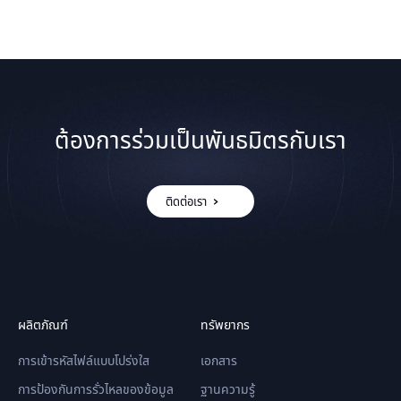
ต้องการร่วมเป็นพันธมิตรกับเรา
ติดต่อเรา
ผลิตภัณฑ์
ทรัพยากร
การเข้ารหัสไฟล์แบบโปร่งใส
เอกสาร
การป้องกันการรั่วไหลของข้อมูล
ฐานความรู้