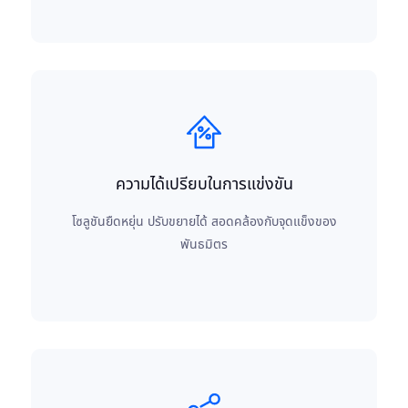
ความได้เปรียบในการแข่งขัน
โซลูชันยืดหยุ่น ปรับขยายได้ สอดคล้องกับจุดแข็งของ
พันธมิตร