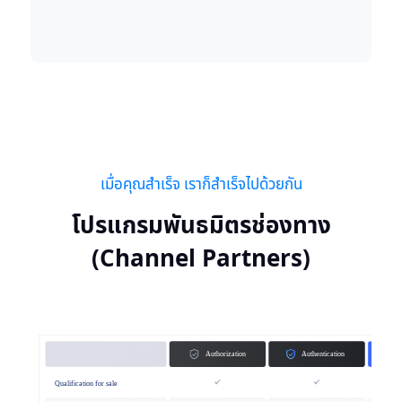
เมื่อคุณสำเร็จ เราก็สำเร็จไปด้วยกัน
โปรแกรมพันธมิตรช่องทาง
(Channel Partners)