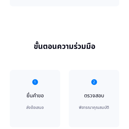
ขั้นตอนความร่วมมือ
1
2
ยื่นคำขอ
ตรวจสอบ
ส่งข้อเสนอ
พิจารณาคุณสมบัติ