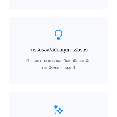
การรับรอง/สนับสนุนการรับรอง
รับรองความสามารถของทีมเทคนิคและเพิ่ม
ความพึงพอใจของลูกค้า