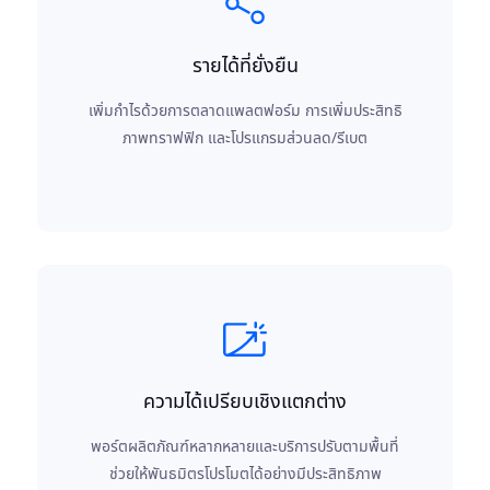
รายได้ที่ยั่งยืน
เพิ่มกำไรด้วยการตลาดแพลตฟอร์ม การเพิ่มประสิทธิ
ภาพทราฟฟิก และโปรแกรมส่วนลด/รีเบต
ความได้เปรียบเชิงแตกต่าง
พอร์ตผลิตภัณฑ์หลากหลายและบริการปรับตามพื้นที่
ช่วยให้พันธมิตรโปรโมตได้อย่างมีประสิทธิภาพ