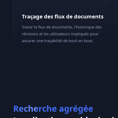
Traçage des flux de documents
Tracer le flux de documents, l'historique des
révisions et les utilisateurs impliqués pour
assurer une traçabilité de bout en bout.
Recherche agrégée