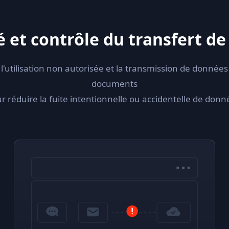
é et contrôle du transfert de 
l'utilisation non autorisée et la transmission de données
documents
r réduire la fuite intentionnelle ou accidentelle de donn