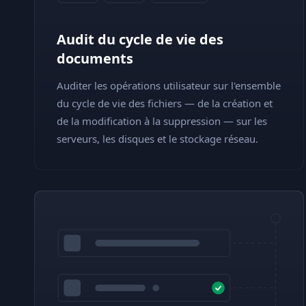
Audit du cycle de vie des
documents
Auditer les opérations utilisateur sur l'ensemble
du cycle de vie des fichiers — de la création et
de la modification à la suppression — sur les
serveurs, les disques et le stockage réseau.