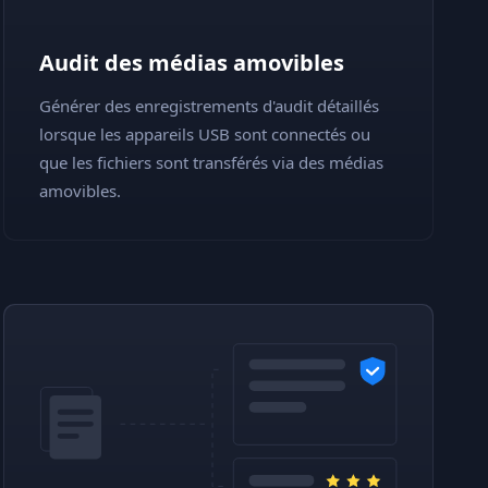
Audit des médias amovibles
Générer des enregistrements d'audit détaillés
lorsque les appareils USB sont connectés ou
que les fichiers sont transférés via des médias
amovibles.