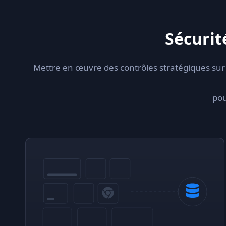
Sécurit
Mettre en œuvre des contrôles stratégiques sur 
pou