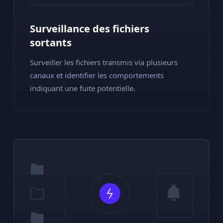
Surveillance des fichiers
sortants
Surveiller les fichiers transmis via plusieurs
canaux et identifier les comportements
indiquant une fuite potentielle.