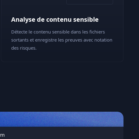
Analyse de contenu sensible
Détecte le contenu sensible dans les fichiers
sortants et enregistre les preuves avec notation
des risques.