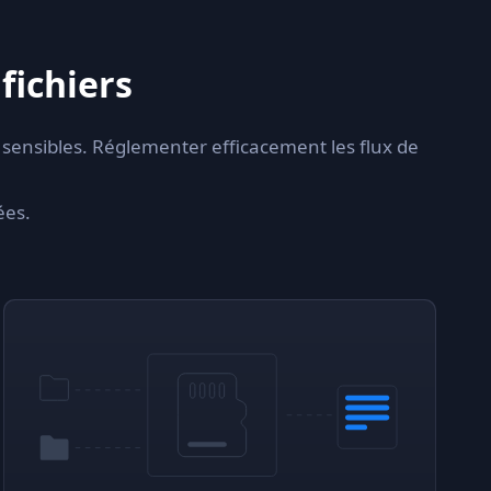
fichiers
 sensibles. Réglementer efficacement les flux de
ées.