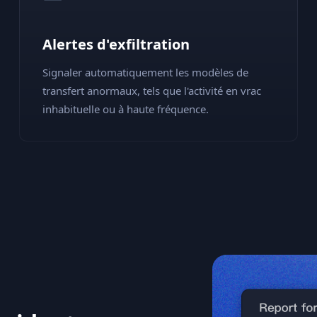
Alertes d'exfiltration
Signaler automatiquement les modèles de
transfert anormaux, tels que l'activité en vrac
inhabituelle ou à haute fréquence.