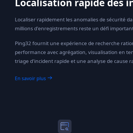
Localisation rapide des i
Localiser rapidement les anomalies de sécurité d
millions d'enregistrements reste un défi importan
Ping32 fournit une expérience de recherche ratio
performance avec agrégation, visualisation en te
triage d'incident rapide et une analyse de cause r
En savoir plus