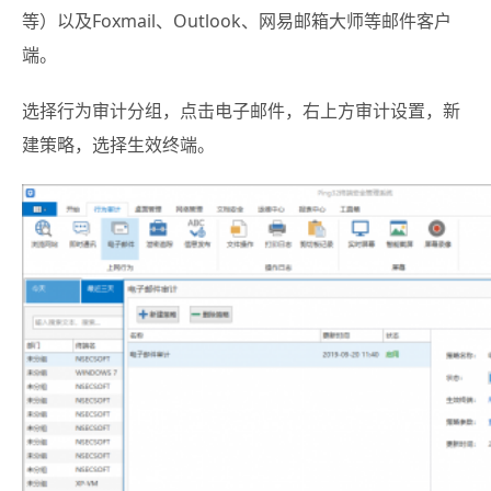
等）以及Foxmail、Outlook、网易邮箱大师等邮件客户
端。
选择行为审计分组，点击电子邮件，右上方审计设置，新
建策略，选择生效终端。