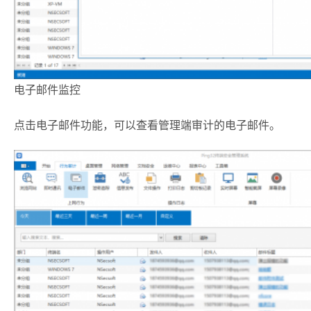
电子邮件监控
点击电子邮件功能，可以查看管理端审计的电子邮件。