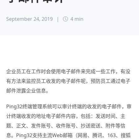
September 24, 2019
|
4 min
企业员工在工作时会使用电子邮件来完成一些工作
，有没
有方法来监控员工收发的电子邮件呢，预防员工通过电子
邮件泄露企业信息。
Ping32终端管理系统可以审计终端的收发的电子邮件，审
计终端收发的地址电子邮件内容，包括：发送时间、主
题、正文、发件账号、收件账号、抄送密送、附件等信
息。Ping32支持主流Web邮箱（网易、腾讯、163、搜狐