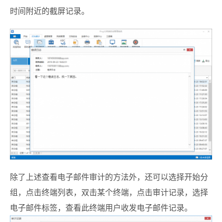
时间附近的截屏记录。
除了上述查看电子邮件审计的方法外，还可以选择开始分
组，点击终端列表，双击某个终端，点击审计记录，选择
电子邮件标签，查看此终端用户收发电子邮件记录。