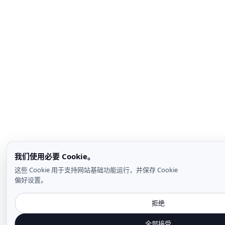
我们使用必要 Cookie。
这些 Cookie 用于支持网站基础功能运行，并保存 Cookie
偏好设置。
拒绝
全部接受