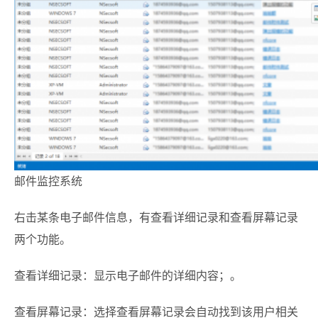
邮件监控系统
右击某条电子邮件信息，有查看详细记录和查看屏幕记录
两个功能。
查看详细记录：显示电子邮件的详细内容；。
查看屏幕记录：选择查看屏幕记录会自动找到该用户相关