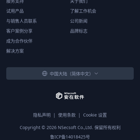
服务支持
关于我们
试用产品
了解工作机会
与销售人员联系
公司新闻
客户案例分享
品牌标志
成为合作伙伴
解决方案
中国大陆（简体中文）
隐私声明
|
使用条款
|
Cookie 设置
Copyright ©
2026
NSecsoft Co.,Ltd. 保留所有权利
鲁ICP备14018425号