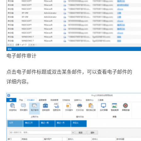
电子邮件审计
点击电子邮件标题或双击某条邮件，可以查看电子邮件的
详细内容。