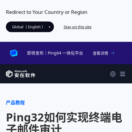
Redirect to Your Country or Region
Global（ English ）
Stay on this site
即将发布｜Ping64 一体化平台
查看详情
产品教程
Ping32如何实现终端电
子邮件审计