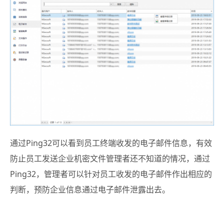
通过Ping32可以看到员工终端收发的电子邮件信息，有效
防止员工发送企业机密文件管理者还不知道的情况，通过
Ping32，管理者可以针对员工收发的电子邮件作出相应的
判断，预防企业信息通过电子邮件泄露出去。