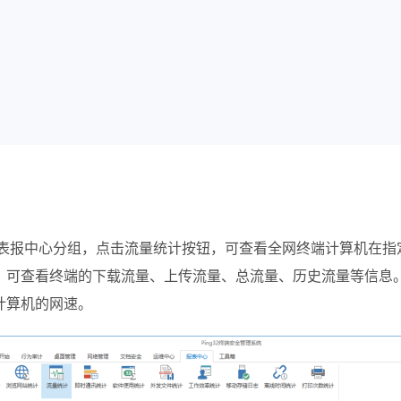
表报中心分组，点击流量统计按钮，可查看全网终端计算机在指
。可查看终端的下载流量、上传流量、总流量、历史流量等信息
计算机的网速。