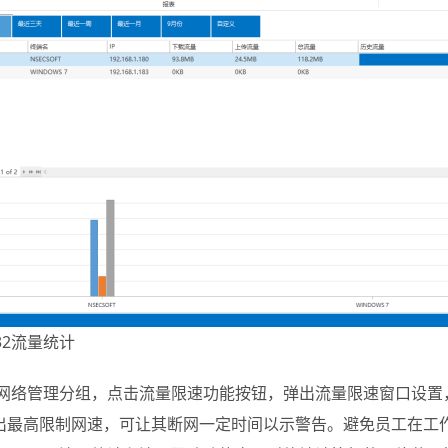
g32流量统计
网络管理分组，点击流量限速功能按钮，弹出流量限速窗口设置
出最高限制网速，可让其断网一定时间以示警告。避免员工在工