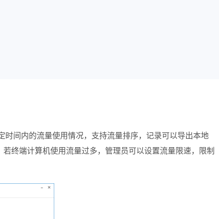
定时间内的流量使用情况，支持流量排序，记录可以导出本地
。若终端计算机使用流量过多，管理员可以设置流量限速，限制