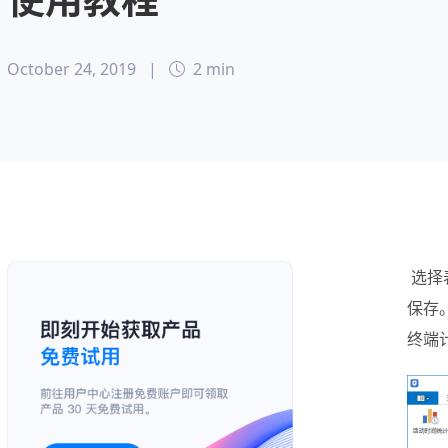
October 24, 2019
|
2 min
选择
保存
终端