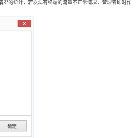
用情况的统计，若发现有终端的流量不正常情况，管理者即时作