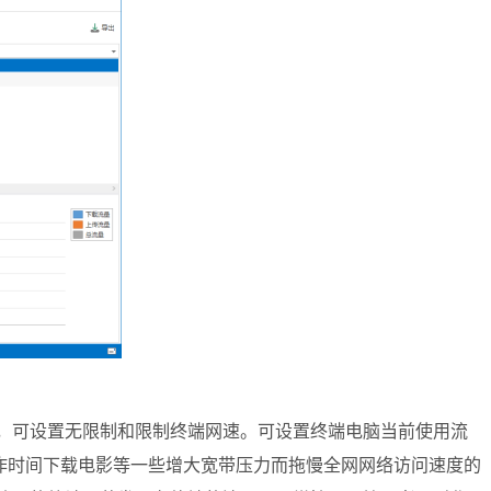
，可设置无限制和限制终端网速。可设置终端电脑当前使用流
作时间下载电影等一些增大宽带压力而拖慢全网网络访问速度的