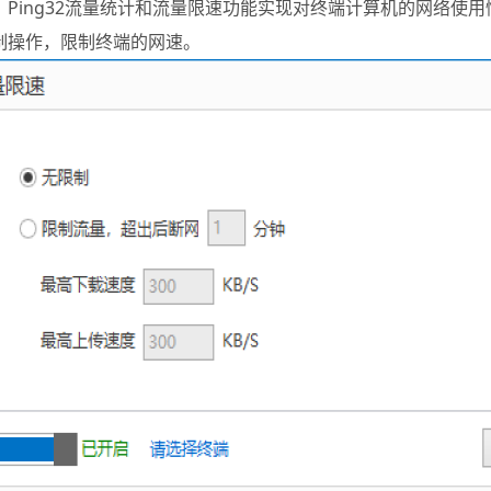
。Ping32流量统计和流量限速功能实现对终端计算机的网络使
制操作，限制终端的网速。