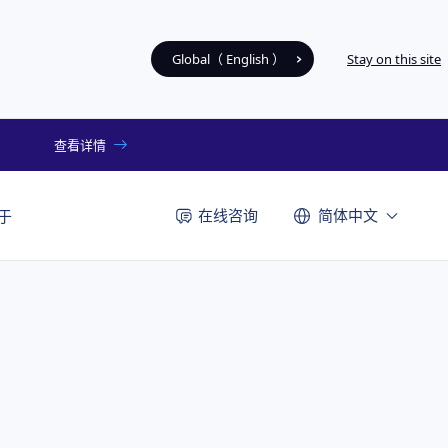
Global（ English ）
Stay on this site
查看详情
在线咨询
简体中文
于