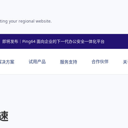
ting your regional website.
即将发布｜Ping64 面向企业的下一代办公安全一体化平台
试用产品
合作伙伴
解决方案
服务支持
关
速