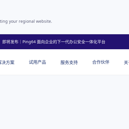
ting your regional website.
即将发布｜Ping64 面向企业的下一代办公安全一体化平台
试用产品
合作伙伴
解决方案
服务支持
关