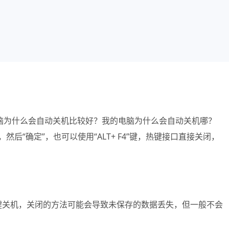
脑为什么会自动关机比较好？我的电脑为什么会自动关机哪？
 ，然后“确定”，也可以使用“ALT+ F4”键，热键接口直接关闭，
el” 键关机，关闭的方法可能会导致未保存的数据丢失，但一般不会