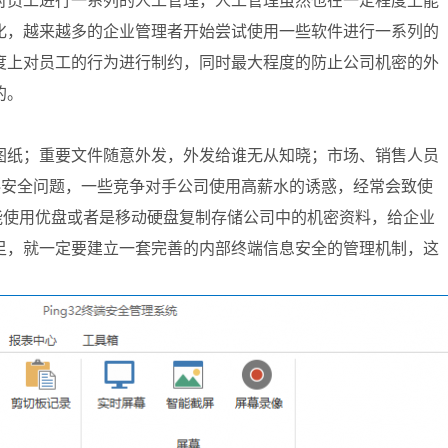
对员工进行一系列的人工管理，人工管理虽然也在一定程度上能
化，越来越多的企业管理者开始尝试使用一些软件进行一系列的
度上对员工的行为进行制约，同时最大程度的防止公司机密的外
的。
图纸；重要文件随意外发，外发给谁无从知晓；市场、销售人员
料安全问题，一些竞争对手公司使用高薪水的诱惑，经常会致使
能使用优盘或者是移动硬盘复制存储公司中的机密资料，给企业
足，就一定要建立一套完善的内部终端信息安全的管理机制，这