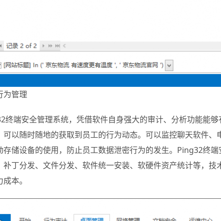
行为管理
32
终端安全管理系统，凭借软件自身强大的审计、分析功能能够
，可以随时随地的获取到员工的行为动态。可以监控聊天软件、
动存储设备的使用，防止员工数据泄密行为的发生。
Ping32
终端
、补丁分发、文件分发、软件统一安装、软硬件资产统计等，技
力成本。