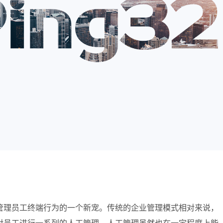
管理员工终端行为的一个新宠。
传统的企业管理模式相对来说，