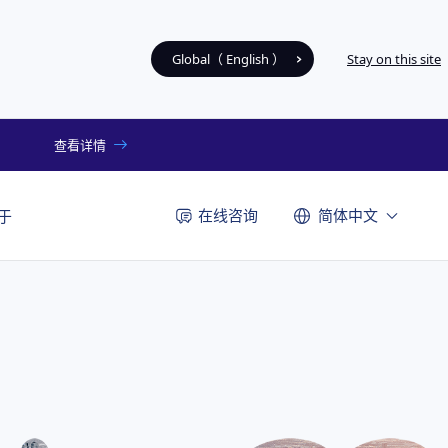
Global（ English ）
Stay on this site
查看详情
在线咨询
简体中文
于