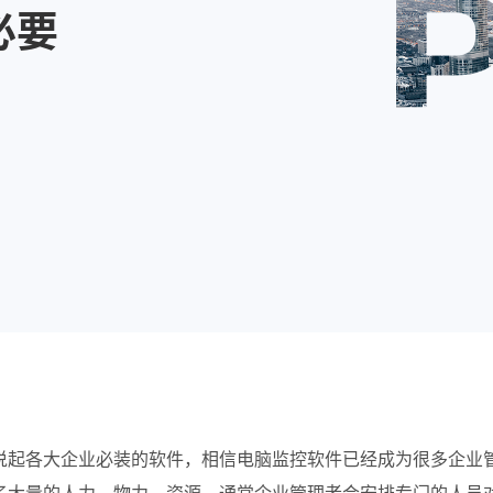
必要
说起各大企业必装的软件，相信电脑监控软件已经成为很多企业