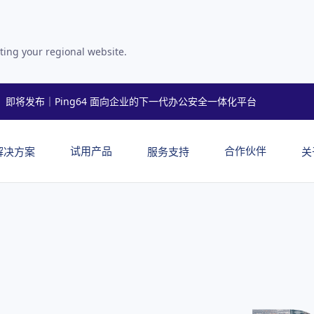
ting your regional website.
即将发布｜Ping64 面向企业的下一代办公安全一体化平台
试用产品
合作伙伴
解决方案
服务支持
关