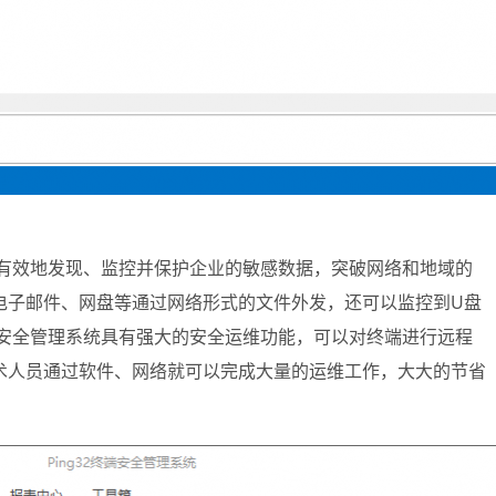
有效地发现、监控并保护企业的敏感数据，突破网络和地域的
电子邮件、网盘等通过网络形式的文件外发，还可以监控到
U
盘
安全管理系统具有强大的安全运维功能，可以对终端进行远程
术人员通过软件、网络就可以完成大量的运维工作，大大的节省