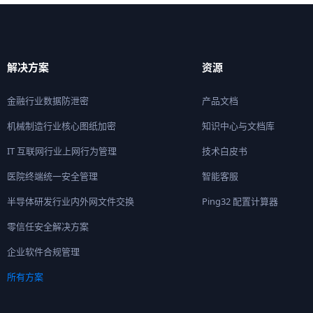
解决方案
资源
金融行业数据防泄密
产品文档
机械制造行业核心图纸加密
知识中心与文档库
IT 互联网行业上网行为管理
技术白皮书
医院终端统一安全管理
智能客服
半导体研发行业内外网文件交换
Ping32 配置计算器
零信任安全解决方案
企业软件合规管理
所有方案