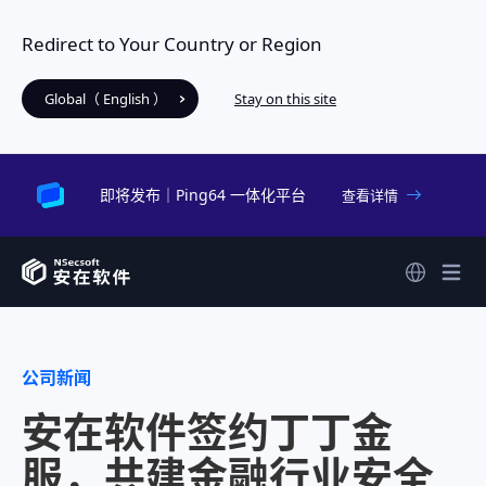
Redirect to Your Country or Region
Global（ English ）
Stay on this site
即将发布｜Ping64 一体化平台
查看详情
公司新闻
安在软件签约丁丁金
服，共建金融行业安全