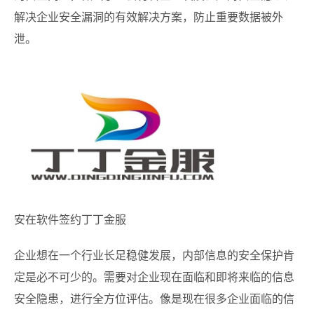
解决企业安全漏洞的有效解决方案，防止重要数据被外
泄。
安在软件签约丁丁金服
企业想在一个行业长足稳健发展，内部信息的安全保护肯
定是必不可少的。需要对企业现在面临和即将来临的信息
安全隐患，进行全方位评估。像是现在很多企业面临的信