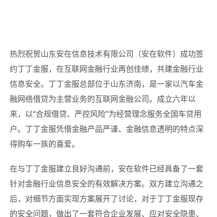
热烈祝贺山东安在信息技术有限公司（安在软件）成功签
约丁丁金服
，在互联网金融行业再创佳绩，共建金融行业
信息安全。丁丁金服总部位于山东济南，是一家以汽车金
融网络借贷为主营业务的互联网金融公司。成立六年以
来，以“合规借贷、严控风险”为经营理念服务全国车贷用
户。丁丁金服凭借金融产品严谨、金融信息透明的特点深
得购车一族的喜爱。
在与丁丁金服建立良好沟通前，安在软件已经具备了一套
针对金融行业信息安全的有效解决方案。双方建立沟通之
后，对细节方面实现方案展开了讨论，对于丁丁金服现存
的安全问题，做出了一套符合企业发展、应对安全隐患、