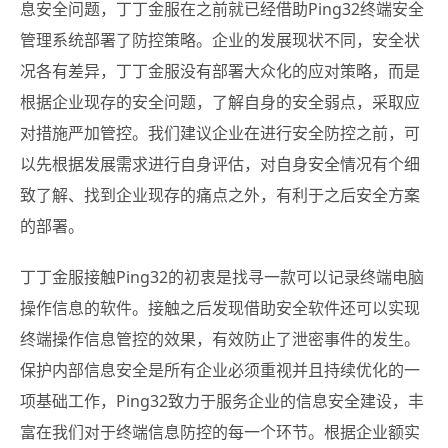
息安全问题，丁丁金服在之前就已经借助Ping32终端安全
管理系统部署了防控策略。企业的发展现状不同，安全状
况各有差异，丁丁金服没有部署大众化的应对策略，而是
根据企业现存的安全问题，了解自身的安全弱点，采取应
对措施严加管控。我们建议企业在进行安全防控之前，可
以先根据发展需求进行自身评估，对自身安全情况有个细
致了解、找到企业现存的痛点之外，有利于之后安全方案
的部署。
丁丁金服接触Ping32的初衷是找寻一款可以记录终端电脑
操作信息的软件。接触之后发现借助安全软件还可以实现
终端操作信息管控的效果，有效防止了泄密事件的发生。
保护内部信息安全是所有企业必须重视并且持续优化的一
项基础工作，Ping32致力于服务企业的信息安全建设，丰
富在我们对于终端信息防控的每一个环节。根据企业额实