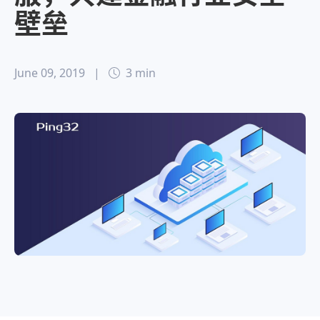
壁垒
June 09, 2019
|
3 min