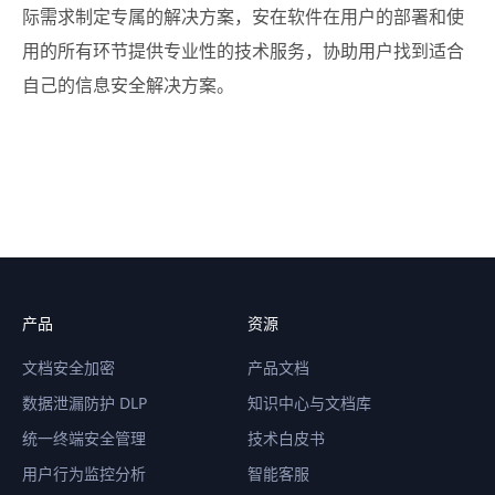
际需求制定专属的解决方案，安在软件在用户的部署和使
用的所有环节提供专业性的技术服务，协助用户找到适合
自己的信息安全解决方案。
产品
资源
文档安全加密
产品文档
数据泄漏防护 DLP
知识中心与文档库
统一终端安全管理
技术白皮书
用户行为监控分析
智能客服