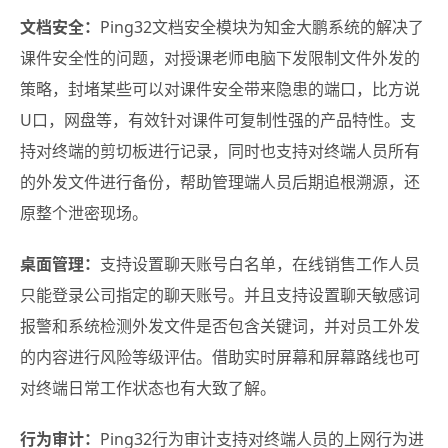
文档安全：
Ping32文档安全模块为知金大鹏系统的解决了
课件安全性的问题，对授课老师电脑下发限制文件外发的
策略，封堵某些可以对课件安全带来隐患的端口，比方说
U口，网盘等，有效针对课件可复制性强的产品特性。支
持对终端的剪切板进行记录，同时也支持对终端人员所有
的外发文件进行备份，帮助管理端人员后期追根溯源，还
原整个泄密现场。
桌面管理：
支持设置聊天账号白名单，在线销售工作人员
只能登录公司指定的聊天账号。并且支持设置聊天敏感词
报警和系统检测外发文件是否包含关键词，并对员工外发
的内容进行风险等级评估。借助实时屏幕和屏幕路线也可
对终端日常工作状态也有大致了解。
行为审计：
Ping32行为审计支持对终端人员的上网行为进