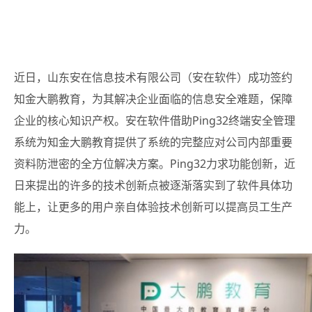
近日，山东安在信息技术有限公司（安在软件）成功签约
知金大鹏教育
，为其解决企业面临的信息安全难题，保障
企业的核心知识产权。安在软件借助Ping32终端安全管理
系统为知金大鹏教育提供了系统的完整应对公司内部重要
资料防泄密的全方位解决方案。Ping32力求功能创新，近
日来提出的许多的技术创新点被逐渐落实到了软件具体功
能上，让更多的用户亲自体验技术创新可以提高员工生产
力。