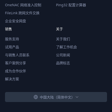
OneNAC 网络准入控制
Ping32 配置计算器
FileLink 跨网文件交换
企业安全网盘
销售
关于
服务支持
关于我们
试用产品
了解工作机会
与销售人员联系
公司新闻
客户案例分享
品牌标志
成为合作伙伴
解决方案
中国大陆（简体中文）