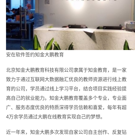
安在软件签约知金大鹏教育
北京知金大鹏教育科技有限公司隶属于知金教育，是一家
致力于通过互联网大数据融汇优良的教师资源进行线上教
育的公司，学员通过线上学习平台，结合项目实践经验提
高自己的就业能力。知金大鹏教育覆盖多个专业，专业面
广、服务态度优良的特质深得学员信赖和喜爱，每年有超
4万余学员通过大鹏在线教育实现自己的梦想。
近一年来，知金大鹏多次发现自家公司自主创作、反复钻