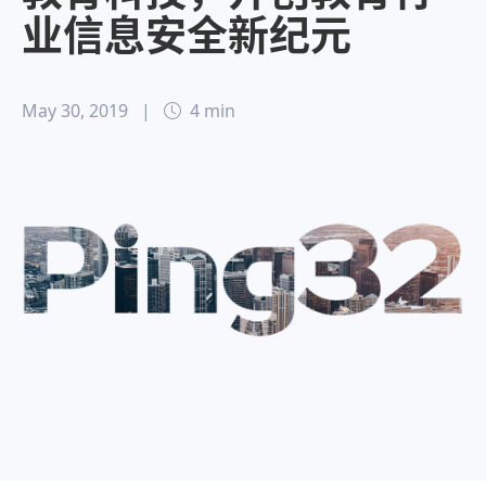
业信息安全新纪元
May 30, 2019
|
4 min