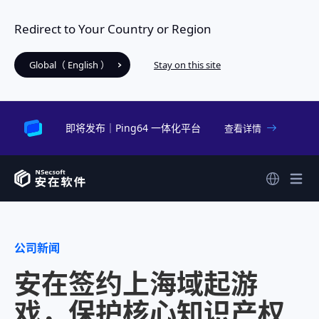
Redirect to Your Country or Region
Global（ English ）
Stay on this site
即将发布｜Ping64 一体化平台
查看详情
公司新闻
安在签约上海域起游
戏，保护核心知识产权