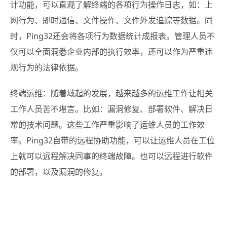
计功能，可以直观了解终端的各项行为操作日志，如：上
网行为、即时通信、文件操作、文件外发追踪等数据。同
时，Ping32还会将各项行为数据统计成报表。管理人员不
仅可以全面洞悉企业内部的执行效率，还可以作为严重违
规行为的法律依据。
终端运维：随着域起的发展，越来越多的运维工作让相关
工作人员苦不堪言。比如：漏洞修复、部署软件、解决日
常的技术问题。这些工作严重影响了运维人员的工作效
率。Ping32自带的远程协助功能，可以让运维人员在工位
上就可以远程解决同事的终端故障。也可以远程进行软件
的部署，以及漏洞的修复。