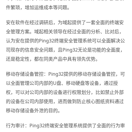
件繁琐，增加运维成本等问题。
安在软件在经过调研后，为域起提供了一套全面的终端安
全管理方案。域起相关领导在经过全面的分析、比对后，
认为安在提供的Ping32终端安全管理系统可以全面解决公
司现存的信息安全问题，且Ping32无论是功能的全面度，
还是稳定性，都在同类产品中具有领先优势。
移动存储设备管控：Ping32提供的移动存储设备管控，可
以全面管理公司内部的U盘、移动硬盘等设备，通过授
权，可以对公司内部的设备进行权限划分，比如禁止外部
的设备在公司内部使用，进而做到防止核心图纸资料通过
移动存储设备外泄的目的。
行为审计：Ping32终端安全管理系统提供了全面的行为审