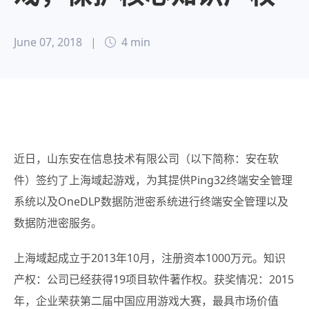
June 07, 2018
|
4 min
近日，山东安在信息技术有限公司（以下简称：安在软
件）签约了上海域起游戏，
为其提供Ping32终端安全管理
系统以及OneDLP数据防泄密系统进行终端安全管理以及
数据防泄密服务。
上海域起成立于2013年10月，注册资本1000万元。知识
产权：公司已经获得19项目软件著作权。获奖情况：2015
年，企业荣获第二届中国应用游戏大赛，最具市场价值