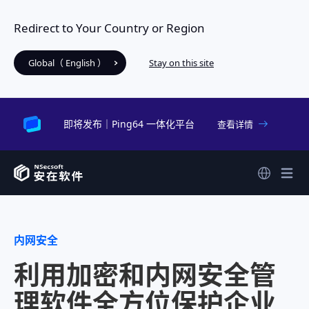
Redirect to Your Country or Region
Global（ English ）
Stay on this site
即将发布｜Ping64 一体化平台
查看详情
内网安全
利用加密和内网安全管
理软件全方位保护企业