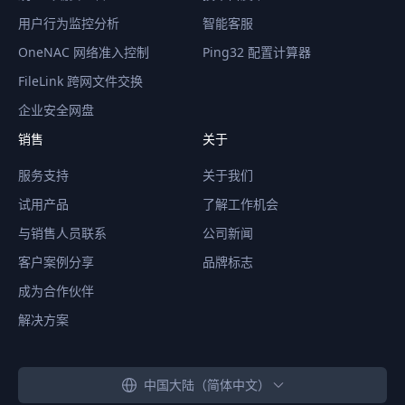
用户行为监控分析
智能客服
OneNAC 网络准入控制
Ping32 配置计算器
FileLink 跨网文件交换
企业安全网盘
销售
关于
服务支持
关于我们
试用产品
了解工作机会
与销售人员联系
公司新闻
客户案例分享
品牌标志
成为合作伙伴
解决方案
中国大陆（简体中文）