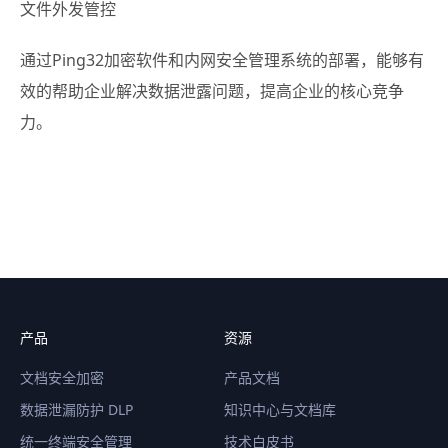
文件外发管控
通过Ping32加密软件和内网安全管理系统的部署，能够有
效的帮助企业解决数据泄露问题，提高企业的核心竞争
力。
产品
资源
文档安全加密
产品文档
数据泄漏防护 DLP
知识中心与文档库
统一终端安全管理
技术白皮书