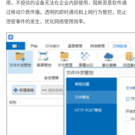
用，不授信的设备无法在企业内部使用，阻断恶意软件通
过移动介质传播。透明的即时通讯和上网行为管控，防止
泄密事件的发生，优化网络使用效率。