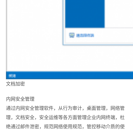
文档加密
内网安全管理
通过内网安全管理软件，从行为审计，桌面管理，网络管
理，文档安全，安全运维等各方面管理企业内网终端，杜
绝通过邮件泄密，规范网络使用规范，管控移动介质的使