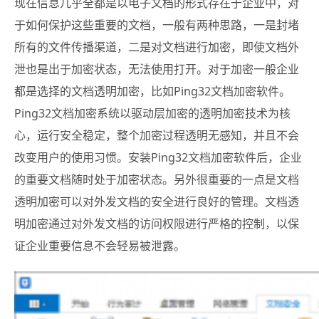
现在信息几乎全都是以电子文档的形式存在于企业中，对
于如何保护这些重要的文档，一般有两种思路，一是封堵
所有的文件传播渠道，二是对文档进行加密，即使文档外
泄也是出于加密状态，无法使用打开。对于加密一般企业
都是选择的文档透明加密，比如Ping32文档加密软件。
Ping32文档加密系统以驱动层加密的透明加密技术为核
心，运行安全稳定，整个加密过程透明无感知，并且不会
改变用户的使用习惯。安装Ping32文档加密软件后，企业
的重要文档随时处于加密状态。另外很重要的一点是文档
透明加密可以对外发文档的安全进行良好的管理。文档透
明加密通过对外发文档的访问权限进行严格的控制，以保
证企业重要信息不会轻易被泄露。