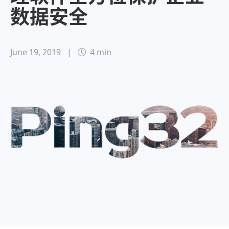
数据安全
June 19, 2019
|
4 min