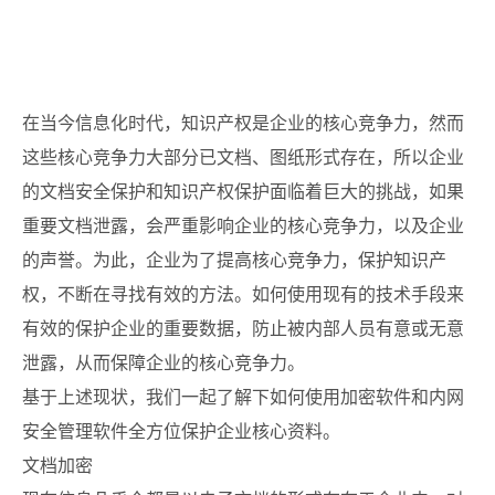
在当今信息化时代，知识产权是企业的核心竞争力，
然而
这些核心竞争力大部分已文档、图纸形式存在，所以企业
的文档安全保护和知识产权保护面临着巨大的挑战，如果
重要文档泄露，会严重影响企业的核心竞争力，以及企业
的声誉。为此，企业为了提高核心竞争力，保护知识产
权，不断在寻找有效的方法。如何使用现有的技术手段来
有效的保护企业的重要数据，防止被内部人员有意或无意
泄露，从而保障企业的核心竞争力。
基于上述现状，我们一起了解下如何使用加密软件和内网
安全管理软件全方位保护企业核心资料。
文档加密