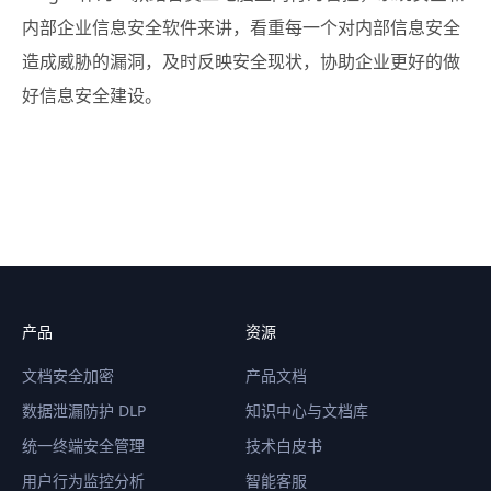
内部企业信息安全软件来讲，看重每一个对内部信息安全
造成威胁的漏洞，及时反映安全现状，协助企业更好的做
好信息安全建设。
产品
资源
文档安全加密
产品文档
数据泄漏防护 DLP
知识中心与文档库
统一终端安全管理
技术白皮书
用户行为监控分析
智能客服