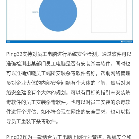
Ping32支持对员工电脑进行系统安全检测，通过软件可以
准确检测出某部门员工电脑是否有安装杀毒软件，同时也
可以准确知晓员工端所安装杀毒软件名称，帮助网络管理
员对企业大体的内部安全问题有个大体的了解，然后对网
络安全建设有个大体的规划。可以有目标的指引未安装杀
毒软件的员工安装杀毒软件，也可以对员工安装的杀毒软
件进行个评估，如不符合现在网络的安全需求，也可以指
导员工重装下杀毒软件。
Ping32作为一款结合员工电脑上网行为管控，系统安全和