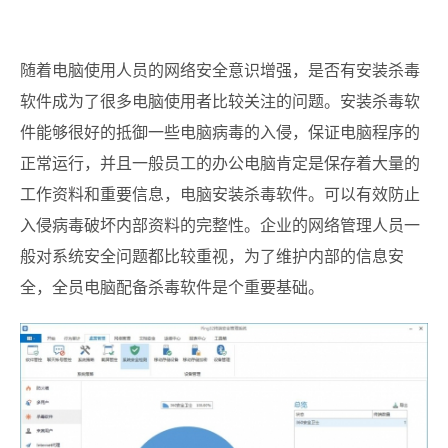
随着电脑使用人员的网络安全意识增强，是否有安装杀毒
软件成为了很多电脑使用者比较关注的问题。
安装杀毒软
件能够很好的抵御一些电脑病毒的入侵，保证电脑程序的
正常运行，并且一般员工的办公电脑肯定是保存着大量的
工作资料和重要信息，电脑安装杀毒软件。可以有效防止
入侵病毒破坏内部资料的完整性。企业的网络管理人员一
般对系统安全问题都比较重视，为了维护内部的信息安
全，全员电脑配备杀毒软件是个重要基础。