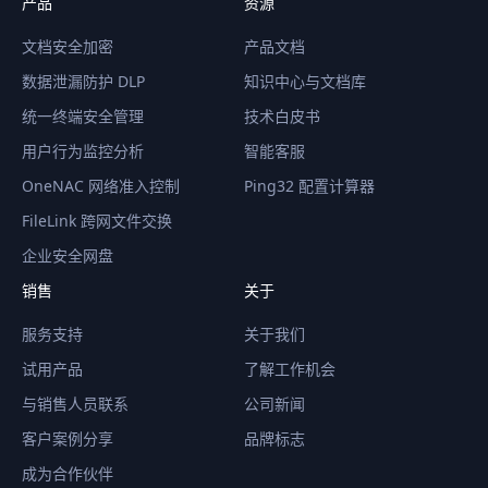
产品
资源
文档安全加密
产品文档
数据泄漏防护 DLP
知识中心与文档库
统一终端安全管理
技术白皮书
用户行为监控分析
智能客服
OneNAC 网络准入控制
Ping32 配置计算器
FileLink 跨网文件交换
企业安全网盘
销售
关于
服务支持
关于我们
试用产品
了解工作机会
与销售人员联系
公司新闻
客户案例分享
品牌标志
成为合作伙伴