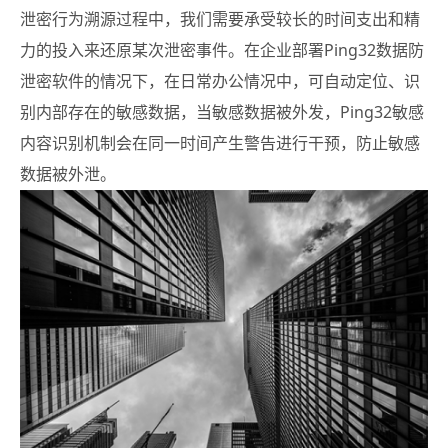
泄密行为溯源过程中，我们需要承受较长的时间支出和精
力的投入来还原某次泄密事件。在企业部署Ping32数据防
泄密软件的情况下，在日常办公情况中，可自动定位、识
别内部存在的敏感数据，当敏感数据被外发，Ping32敏感
内容识别机制会在同一时间产生警告进行干预，防止敏感
数据被外泄。