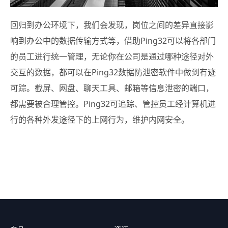
回归到办公环境下，我们会发现，岗位之间的差异直接影
响到办公中的数据传输方式等，借助Ping32可以将各部门
的员工进行统一管理，无论你在公司是通过哪种途径对外
交互的数据，都可以在Ping32数据防泄密软件中做到有迹
可踪。截屏、网盘、聊天工具、邮箱等信息泄密的端口，
都需要被合理管控。Ping32可追踪、管控员工经计算机进
行的各种外发途径下的上网行为，维护内网安全。