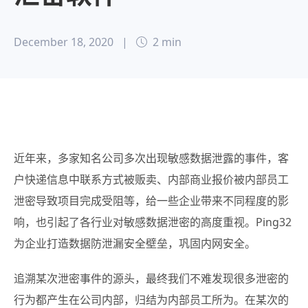
December 18, 2020
|
2 min
近年来，多家知名公司多次出现敏感数据泄露的事件，客
户快递信息中联系方式被贩卖、内部商业报价被内部员工
泄密导致项目完成受阻等，给一些企业带来不同程度的影
响，也引起了各行业对敏感数据泄密的高度重视。Ping32
为企业打造数据防泄漏安全壁垒，巩固内网安全。
追溯某次泄密事件的源头，最终我们不难发现很多泄密的
行为都产生在公司内部，归结为内部员工所为。在某次的