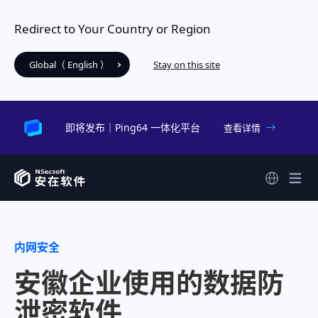
Redirect to Your Country or Region
Global（ English ）
Stay on this site
即将发布｜Ping64 一体化平台
查看详情
内网安全
安徽企业使用的数据防
泄密软件