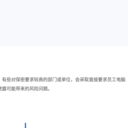
，有些对保密要求较高的部门或单位，会采取直接要求员工电脑
泄露可能带来的风险问题。