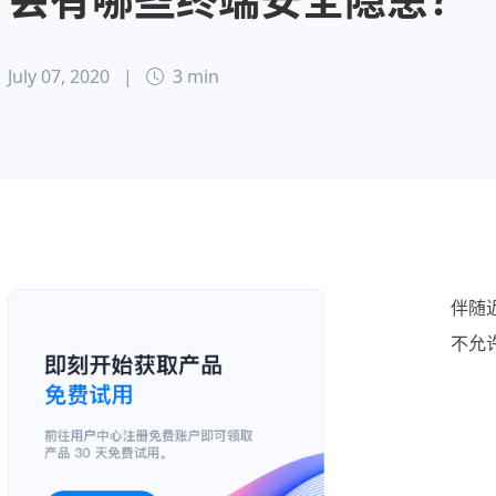
July 07, 2020
|
3 min
伴随
不允