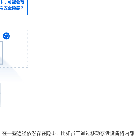
，在一些途径依然存在隐患，比如员工通过移动存储设备将内部