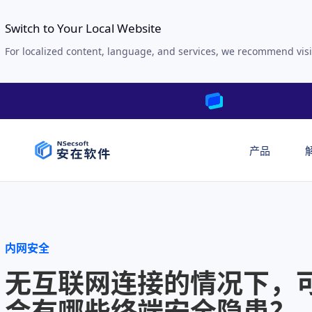
Switch to Your Local Website
For localized content, language, and services, we recommend visi
产品
内网安全
无互联网连接的情况下，
会有哪些终端安全隐患？