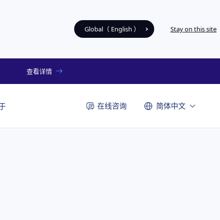
Global（ English ）
Stay on this site
查看详情
在线咨询
简体中文
于