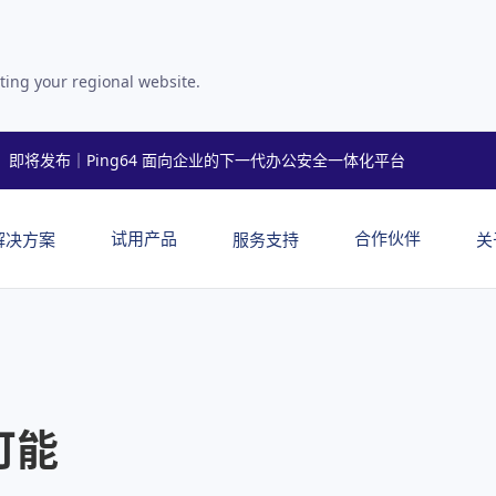
ting your regional website.
即将发布｜Ping64 面向企业的下一代办公安全一体化平台
试用产品
合作伙伴
解决方案
服务支持
关
可能