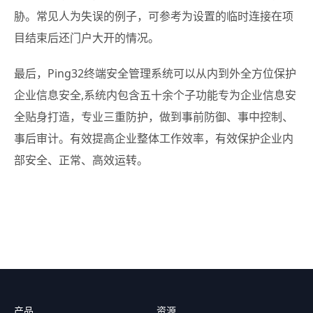
胁。常见人为失误的例子，可参考为设置的临时连接在项
目结束后还门户大开的情况。
最后，Ping32终端安全管理系统可以从内到外全方位保护
企业信息安全,系统内包含五十余个子功能专为企业信息安
全贴身打造，专业三重防护，做到事前防御、事中控制、
事后审计。有效提高企业整体工作效率，有效保护企业内
部安全、正常、高效运转。
产品
资源