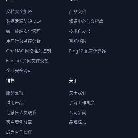
文档安全加密
产品文档
数据泄漏防护 DLP
知识中心与文档库
统一终端安全管理
技术白皮书
用户行为监控分析
智能客服
OneNAC 网络准入控制
Ping32 配置计算器
FileLink 跨网文件交换
企业安全网盘
销售
关于
服务支持
关于我们
试用产品
了解工作机会
与销售人员联系
公司新闻
客户案例分享
品牌标志
成为合作伙伴