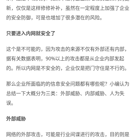
新，仅仅是这样修修补补，虽然在一定程度上加强了企业
的安全防御，可是也增加了很多潜在的风险。
只要进入内网就安全了
这个是不可能的，因为攻击的来源不仅有外部还有内部，
据有关数据表明，90%以上的攻击都是从企业内部发起
的。所以内网是不安全的，企业仅是把门守住是不行的。
那么企业所面临的的信息安全问题都有哪些呢？小编认为
总结一下大概分为三类：外部威胁、内部威胁、人为失
误。
外部威胁
网络的外部攻击，可能是行业间谍进行的攻击，目的则是