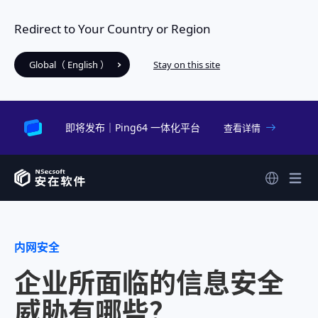
Redirect to Your Country or Region
Global（ English ）
Stay on this site
即将发布｜Ping64 一体化平台
查看详情
内网安全
企业所面临的信息安全
威胁有哪些？