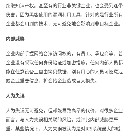
窃取知识产权。甚至有的行业非关键企业，也会受到连带
伤害，因为黑客使用的漏洞利用工具，针对的是行业所有
企业都会用到的技术，无可避免地会影响到非目标企业。
内部威胁
企业内部手握网络合法访问权的，有员工、承包商等。若
企业没有采取任何身份验证或加密措施，任何内部人员都
能在任意设备上自由拷贝数据，别有用心的人员可随意泄
露企业重要信息，将会给企业造成巨大损失。
人为失误
人为失误无可避免，但却能导致高昂的代价。对很多企业
而言，与人为失误相关联的风险，或许比内部威胁更严
重。某些情况下，人为失误被认为是对ICS系统最大的威