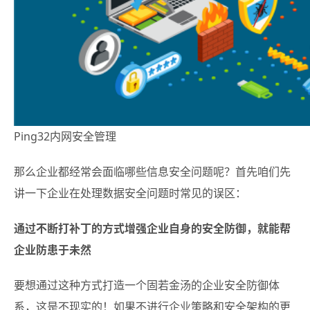
Ping32内网安全管理
那么企业都经常会面临哪些信息安全问题呢？首先咱们先
讲一下企业在处理数据安全问题时常见的误区：
通过不断打补丁的方式增强企业自身的安全防御，就能帮
企业防患于未然
要想通过这种方式打造一个固若金汤的企业安全防御体
系，这是不现实的！如果不进行企业策略和安全架构的更