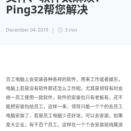
Ping32帮您解决
December 04, 2019
|
3 min
员工电脑上会安装各种各样的软件，用来工作或者娱乐，
电脑上若是没有软件那还怎么工作呢。
尤其是领导有时会
统一员工使用一款软件，软件的安装包只有老板有，还不
能把安装包给员工，这样一来，领导只能一个个的去员工
电脑安装了，若是员工电脑少还好说，可以去安装，如果
是大企业，有千百个员工，这样在一个个去安装就纯属浪