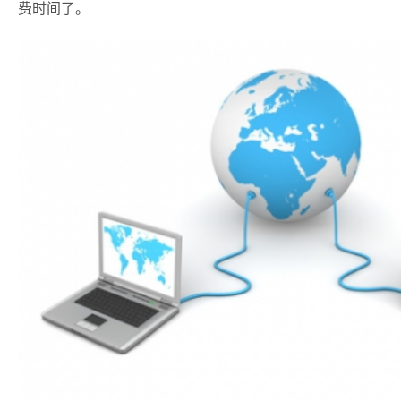
费时间了。