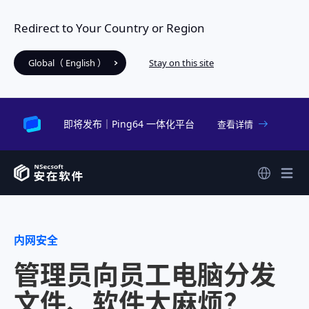
Redirect to Your Country or Region
Global（ English ）
Stay on this site
即将发布｜Ping64 一体化平台
查看详情
内网安全
管理员向员工电脑分发
文件、软件太麻烦？