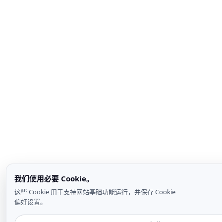
我们使用必要 Cookie。
这些 Cookie 用于支持网站基础功能运行，并保存 Cookie
偏好设置。