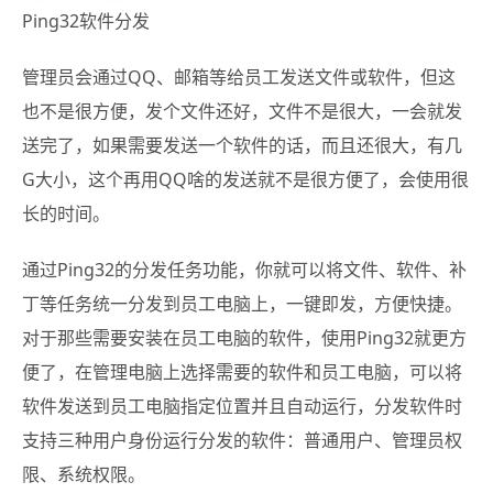
Ping32软件分发
管理员会通过QQ、邮箱等给员工发送文件或软件，但这
也不是很方便，发个文件还好，文件不是很大，一会就发
送完了，如果需要发送一个软件的话，而且还很大，有几
G大小，这个再用QQ啥的发送就不是很方便了，会使用很
长的时间。
通过Ping32的分发任务功能，你就可以将文件、软件、补
丁等任务统一分发到员工电脑上，一键即发，方便快捷。
对于那些需要安装在员工电脑的软件，使用Ping32就更方
便了，在管理电脑上选择需要的软件和员工电脑，可以将
软件发送到员工电脑指定位置并且自动运行，分发软件时
支持三种用户身份运行分发的软件：普通用户、管理员权
限、系统权限。