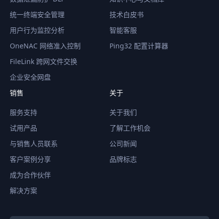
统一终端安全管理
技术白皮书
用户行为监控分析
智能客服
OneNAC 网络准入控制
Ping32 配置计算器
FileLink 跨网文件交换
企业安全网盘
销售
关于
服务支持
关于我们
试用产品
了解工作机会
与销售人员联系
公司新闻
客户案例分享
品牌标志
成为合作伙伴
解决方案