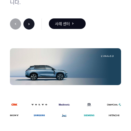
니다.
사례 센터