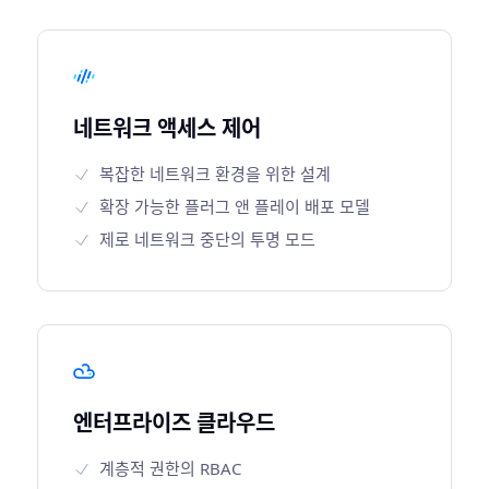
네트워크 액세스 제어
복잡한 네트워크 환경을 위한 설계
확장 가능한 플러그 앤 플레이 배포 모델
제로 네트워크 중단의 투명 모드
엔터프라이즈 클라우드
계층적 권한의 RBAC