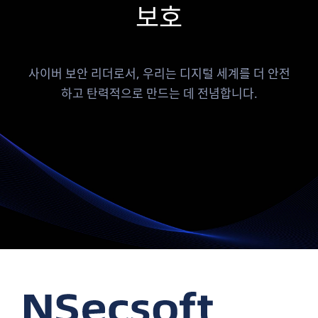
보호
사이버 보안 리더로서, 우리는 디지털 세계를 더 안전
하고 탄력적으로 만드는 데 전념합니다.