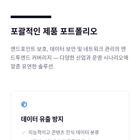
포괄적인 제품 포트폴리오
엔드포인트 보호, 데이터 보안 및 네트워크 관리의 엔
드투엔드 커버리지 — 다양한 산업과 운영 시나리오에
맞춘 유연한 솔루션.
데이터 유출 방지
지능적이고 콘텐츠 인식 데이터 분류