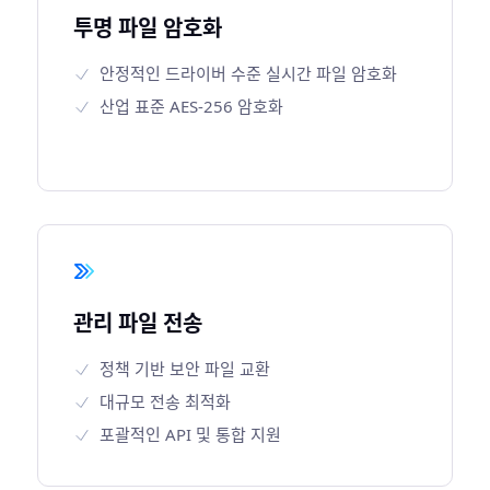
투명 파일 암호화
안정적인 드라이버 수준 실시간 파일 암호화
산업 표준 AES-256 암호화
관리 파일 전송
정책 기반 보안 파일 교환
대규모 전송 최적화
포괄적인 API 및 통합 지원