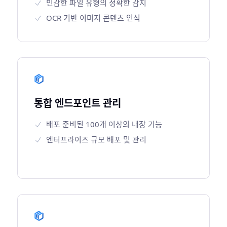
민감한 파일 유형의 정확한 감지
OCR 기반 이미지 콘텐츠 인식
통합 엔드포인트 관리
배포 준비된 100개 이상의 내장 기능
엔터프라이즈 규모 배포 및 관리