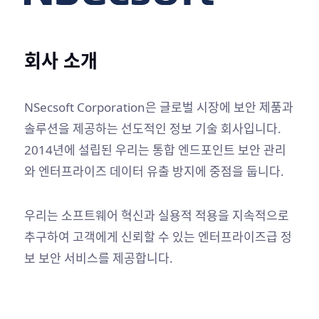
회사 소개
NSecsoft Corporation은 글로벌 시장에 보안 제품과
솔루션을 제공하는 선도적인 정보 기술 회사입니다.
2014년에 설립된 우리는 통합 엔드포인트 보안 관리
와 엔터프라이즈 데이터 유출 방지에 중점을 둡니다.
우리는 소프트웨어 혁신과 실용적 적용을 지속적으로
추구하여 고객에게 신뢰할 수 있는 엔터프라이즈급 정
보 보안 서비스를 제공합니다.