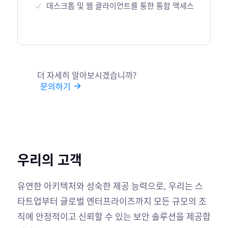
데스크톱 및 웹 클라이언트를 통한 통합 액세스
더 자세히 알아보시겠습니까?
문의하기
우리의 고객
유연한 아키텍처와 성숙한 제공 능력으로, 우리는 스
타트업부터 글로벌 엔터프라이즈까지 모든 규모의 조
직에 안정적이고
신뢰할 수 있는 보안 솔루션을 제공합