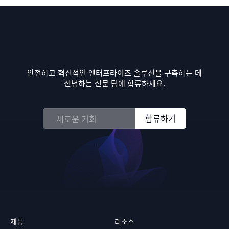
안전하고 혁신적인 엔터프라이즈 솔루션을 구축하는 데
전념하는 전문 팀에 합류하세요.
합류하기
새로운 기회
제품
리소스