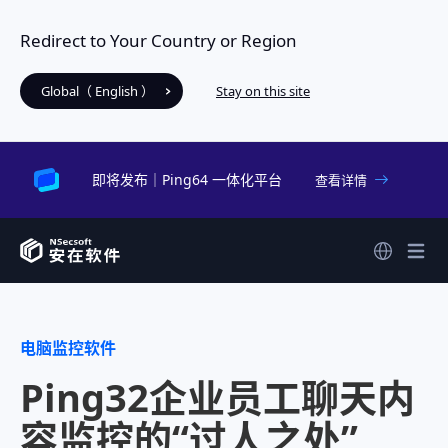
Redirect to Your Country or Region
Global（ English ）
Stay on this site
即将发布｜Ping64 一体化平台
查看详情
电脑监控软件
Ping32企业员工聊天内
容监控的“过人之处”