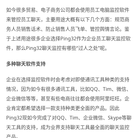
如今很多贸易、电子商务公司都会使用员工电脑监控软件
来管控员工聊天，主要用途大概有以下几个方面：规范商
务人员销售话术、防止销售人员飞单、管控舆情言论。
鉴
于上述用途很多企业选择Ping32作为企业员工聊天监控软
件，那么Ping32聊天监控有哪些“过人之处”呢。
多种聊天软件支持
企业在选择监控软件时会考虑对即使通讯工具种类的支持
情况，因为如今有很多通讯工具，比如QQ、Tim、微信、
企业微信等等，甚至有些电商往往都会使用阿里旺旺。企
业肯定都希望选择一款支持种类更全面的产品。因此
Ping32现如今完成了对QQ、Tim、企业微信、Skype等聊
天工具的支持，成为业界支持聊天工具最全面的聊天监控
产品。