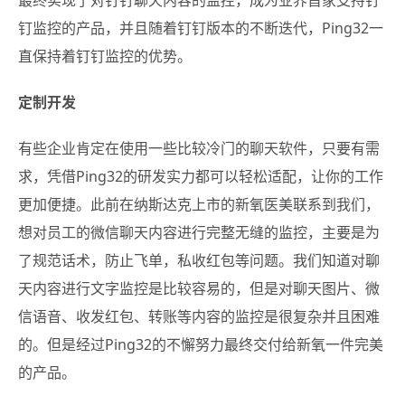
最终实现了对钉钉聊天内容的监控，成为业界首家支持钉
钉监控的产品，并且随着钉钉版本的不断迭代，Ping32一
直保持着钉钉监控的优势。
定制开发
有些企业肯定在使用一些比较冷门的聊天软件，只要有需
求，凭借Ping32的研发实力都可以轻松适配，让你的工作
更加便捷。此前在纳斯达克上市的新氧医美联系到我们，
想对员工的微信聊天内容进行完整无缝的监控，主要是为
了规范话术，防止飞单，私收红包等问题。我们知道对聊
天内容进行文字监控是比较容易的，但是对聊天图片、微
信语音、收发红包、转账等内容的监控是很复杂并且困难
的。但是经过Ping32的不懈努力最终交付给新氧一件完美
的产品。