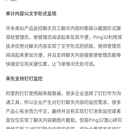
审计内容以文字形式呈现
许多类似产品监控聊天员工聊天内容时都是以截图形式展
现给管理员，使管理员阅读起来及其不便，Ping32利用其
技术优势对聊天内容实现了文字形式的抓取，使得管理员
阅读起来更加方便，并且支持聊天内容搜索使管理员能够
快速定位到关键位置，让飞单情况无处可逃。
率先支持钉钉监控
阿里的钉钉使用越来越普遍，很多企业选择了钉钉作为沟
通工具，所以企业产生对钉钉聊天内容的监控需求，很多
产品心有余而力不足，最终并没有实现钉钉消息监控或者
是仅仅实现了聊天内容额图片截取。但是Ping32潜心研究