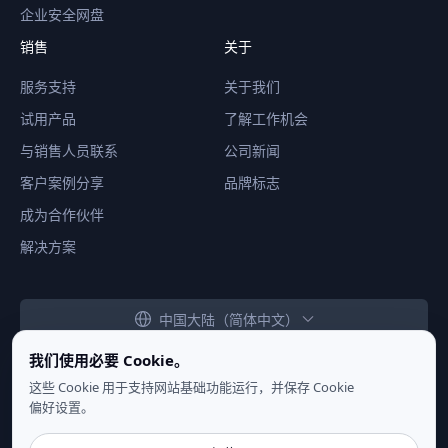
企业安全网盘
销售
关于
服务支持
关于我们
试用产品
了解工作机会
与销售人员联系
公司新闻
客户案例分享
品牌标志
成为合作伙伴
解决方案
中国大陆（简体中文）
我们使用必要 Cookie。
这些 Cookie 用于支持网站基础功能运行，并保存 Cookie
偏好设置。