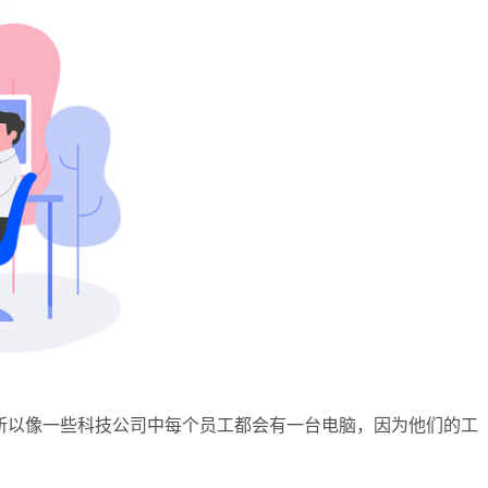
所以像一些科技公司中每个员工都会有一台电脑，因为他们的工
？