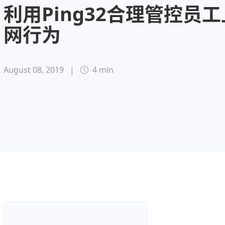
利用Ping32合理管控员工
网行为
August 08, 2019
|
4 min