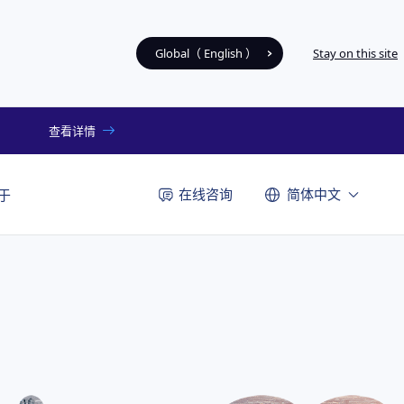
Global（ English ）
Stay on this site
查看详情
在线咨询
简体中文
于