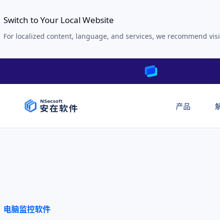
Switch to Your Local Website
For localized content, language, and services, we recommend visi
产品
电脑监控软件