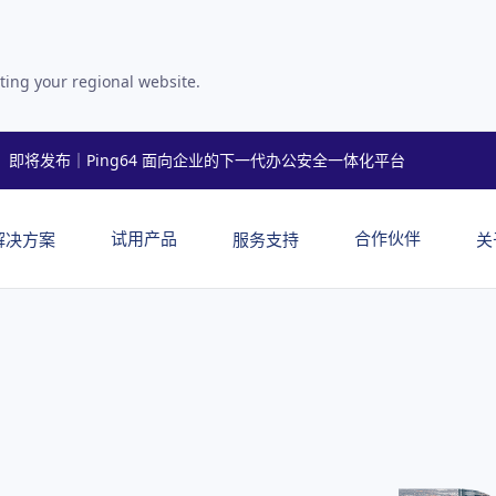
ting your regional website.
即将发布｜Ping64 面向企业的下一代办公安全一体化平台
试用产品
合作伙伴
解决方案
服务支持
关