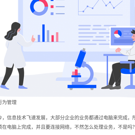
行为管理
今，信息技术飞速发展，大部分企业的业务都通过电脑来完成，
须在电脑上完成，并且要连接网络，不然怎么处理业务，不是吗