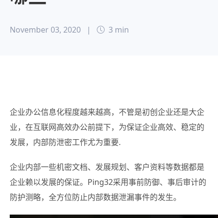
November 03, 2020
|
3 min
企业办公信息化程度越来越高，不管是初创企业还是大企
业，在互联网高效办公前提下，为保证企业高效、稳定的
发展，内部防泄密工作尤为重要.
企业内部一些机密文档、发展规划、客户资料等数据都是
企业赖以发展的保证。Ping32采用事前防御、事后审计的
防护测略，全方位防止内部数据泄漏事件的发生。