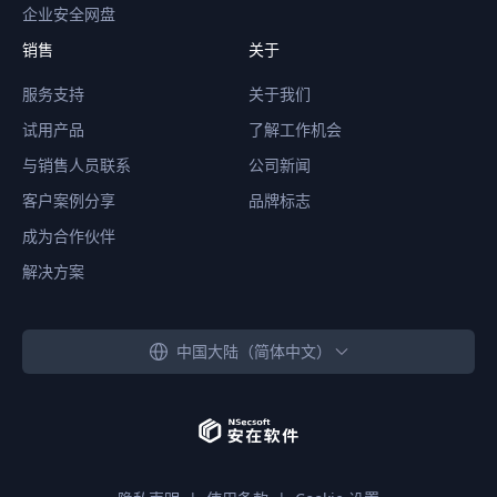
企业安全网盘
销售
关于
服务支持
关于我们
试用产品
了解工作机会
与销售人员联系
公司新闻
客户案例分享
品牌标志
成为合作伙伴
解决方案
中国大陆（简体中文）