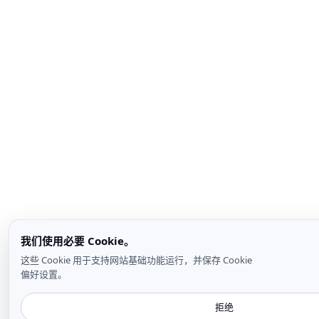
我们使用必要 Cookie。
这些 Cookie 用于支持网站基础功能运行，并保存 Cookie
偏好设置。
拒绝