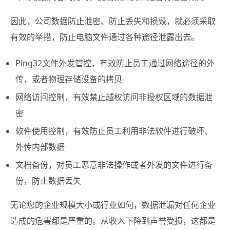
因此，公司数据防止泄密、防止丢失和损毁，就必须采取
有效的举措，防止电脑文件通过各种途径泄露出去。
Ping32文件外发管控，有效防止员工通过网络途径的外
传，或者物理存储设备的拷贝
网络访问控制，有效禁止越权访问非授权区域的数据泄
密
软件使用控制，有效防止员工利用非法软件进行破坏、
外传内部数据
文档备份，对员工恶意非法操作或者外发的文件进行备
份，防止数据丢失
无论您的企业规模大小或行业如何，数据泄漏对任何企业
造成的危害都是严重的。从收入下降到声誉受损，这都是