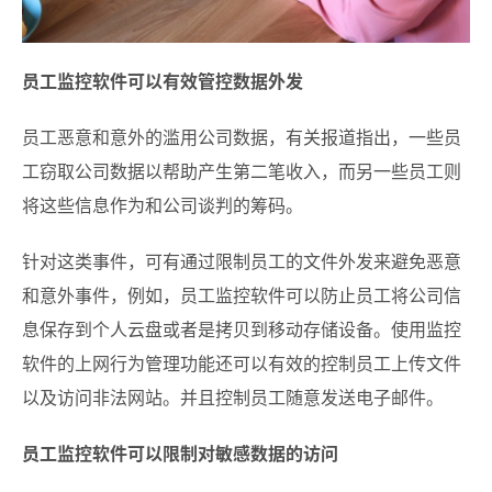
员工监控软件可以有效管控数据外发
员工恶意和意外的滥用公司数据，有关报道指出，一些员
工窃取公司数据以帮助产生第二笔收入，而另一些员工则
将这些信息作为和公司谈判的筹码。
针对这类事件，可有通过限制员工的文件外发来避免恶意
和意外事件，例如，员工监控软件可以防止员工将公司信
息保存到个人云盘或者是拷贝到移动存储设备。使用监控
软件的上网行为管理功能还可以有效的控制员工上传文件
以及访问非法网站。并且控制员工随意发送电子邮件。
员工监控软件可以限制对敏感数据的访问