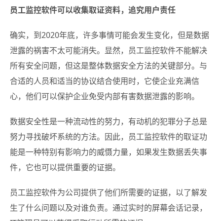
员工监控软件可以收集取证资料，追究用户责任
确实，到2020年底，许多事情可能会发生变化，但是数据
泄露的祸害不太可能消失。显然，员工监控软件不能解决
所有安全问题，但这是整体数据安全方法的关键部分。与
合适的人员和适当的协议结合使用时，它使企业充满信
心，他们可以保护企业免受内部有害数据泄露的影响。
数据安全性是一种流动性的努力，有动机的犯罪分子总是
努力寻找破坏系统的方法。因此，员工监控软件的取证功
能是一种特别有影响力的威慑力量，如果发生数据丢失事
件，它也可以提供重要的证据。
员工监控软件为公司提供了他们所需要的证据，以了解发
生了什么问题以及对谁负责。通过实时的屏幕会话记录，