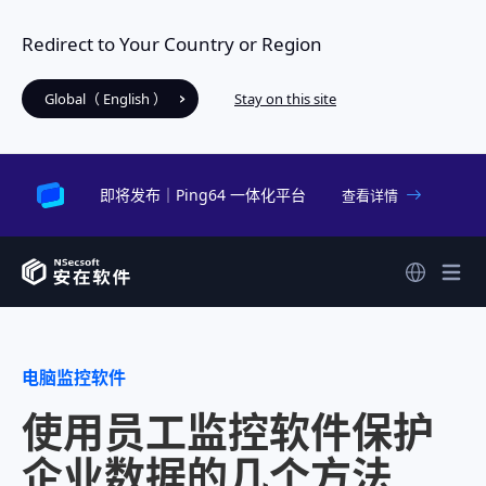
Redirect to Your Country or Region
Global（ English ）
Stay on this site
即将发布｜Ping64 一体化平台
查看详情
电脑监控软件
使用员工监控软件保护
企业数据的几个方法