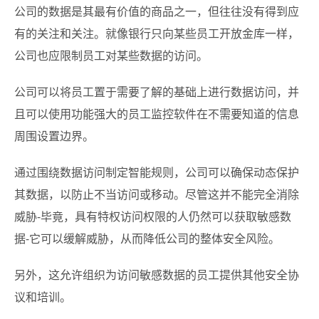
公司的数据是其最有价值的商品之一，但往往没有得到应
有的关注和关注。就像银行只向某些员工开放金库一样，
公司也应限制员工对某些数据的访问。
公司可以将员工置于需要了解的基础上进行数据访问，并
且可以使用功能强大的员工监控软件在不需要知道的信息
周围设置边界。
通过围绕数据访问制定智能规则，公司可以确保动态保护
其数据，以防止不当访问或移动。尽管这并不能完全消除
威胁-毕竟，具有特权访问权限的人仍然可以获取敏感数
据-它可以缓解威胁，从而降低公司的整体安全风险。
另外，这允许组织为访问敏感数据的员工提供其他安全协
议和培训。