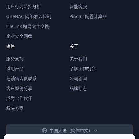
用户行为监控分析
智能客服
OneNAC 网络准入控制
Ping32 配置计算器
FileLink 跨网文件交换
企业安全网盘
销售
关于
服务支持
关于我们
试用产品
了解工作机会
与销售人员联系
公司新闻
客户案例分享
品牌标志
成为合作伙伴
解决方案
中国大陆（简体中文）