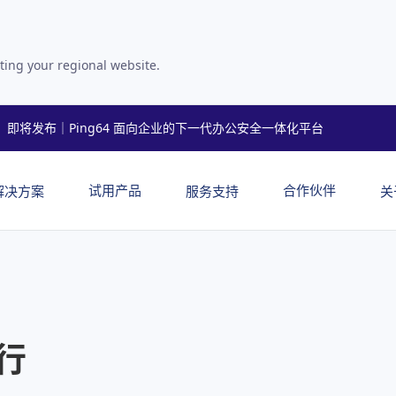
ting your regional website.
即将发布｜Ping64 面向企业的下一代办公安全一体化平台
试用产品
合作伙伴
解决方案
服务支持
关
行