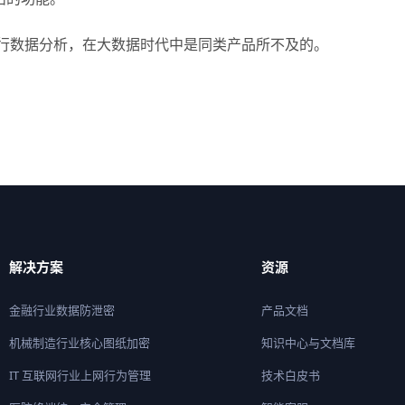
进行数据分析，在大数据时代中是同类产品所不及的。
解决方案
资源
金融行业数据防泄密
产品文档
机械制造行业核心图纸加密
知识中心与文档库
IT 互联网行业上网行为管理
技术白皮书