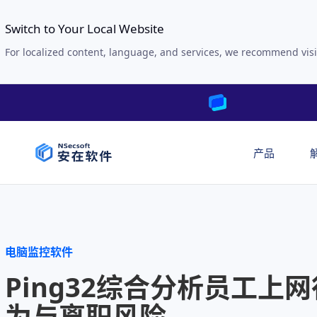
Switch to Your Local Website
For localized content, language, and services, we recommend visi
产品
电脑监控软件
Ping32综合分析员工上网
为与离职风险