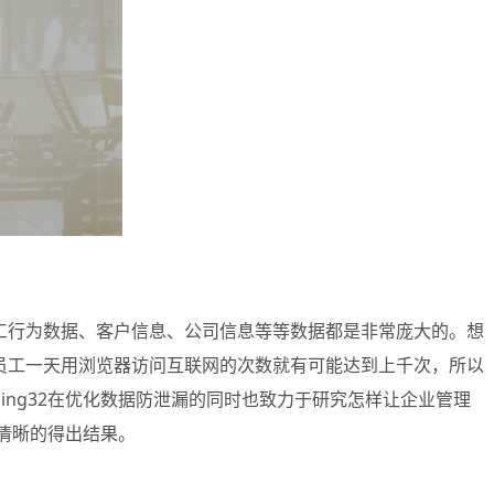
工行为数据、客户信息、公司信息等等数据都是非常庞大的。
想
员工一天用浏览器访问互联网的次数就有可能达到上千次，所以
ing32在优化数据防泄漏的同时也致力于研究怎样让企业管理
以清晰的得出结果。