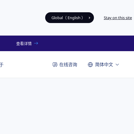
Global（ English ）
Stay on this site
查看详情
在线咨询
简体中文
于