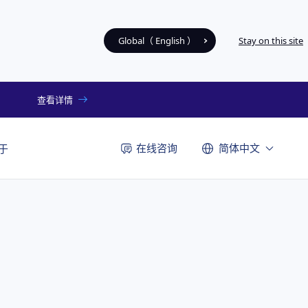
Global（ English ）
Stay on this site
查看详情
在线咨询
简体中文
于