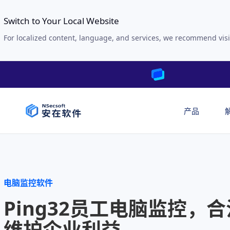
Switch to Your Local Website
For localized content, language, and services, we recommend visi
产品
电脑监控软件
Ping32员工电脑监控，合
维护企业利益