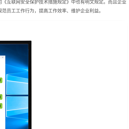
的《互联网安全保护技术措施规定》中也有明文规定。而且企业
规范员工工作行为，提高工作效率、维护企业利益。