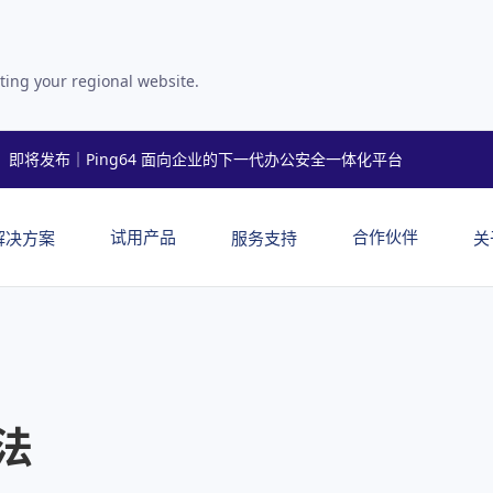
ting your regional website.
即将发布｜Ping64 面向企业的下一代办公安全一体化平台
试用产品
合作伙伴
解决方案
服务支持
关
法