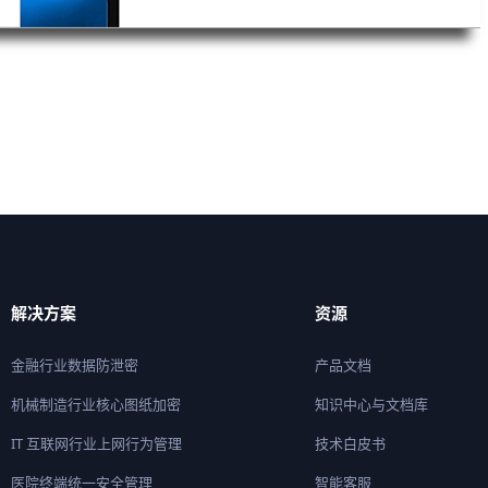
解决方案
资源
金融行业数据防泄密
产品文档
机械制造行业核心图纸加密
知识中心与文档库
IT 互联网行业上网行为管理
技术白皮书
医院终端统一安全管理
智能客服