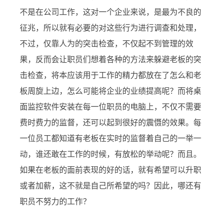
不是在公司工作，这对一个企业来说，是最为不良的
征兆，所以就有必要的对这些行为进行调查和处理，
不过，仅靠人为的突击检查，不仅起不到管理的效
果，反而会让职员们想着各种的方法来躲避老板的突
击检查，将本应该用于工作的精力都放在了怎么和老
板周旋上边，怎么可能将企业的业绩提高呢？而将桌
面监控软件安装在每一位职员的电脑上，不仅不需要
费时费力的监督，还可以起到很好的震慑的效果。每
一位员工都知道有老板在实时的监督着自己的一举一
动，谁还敢在工作的时候，有放松的举动呢？而且。
如果在老板的面前表现的好的话，就有希望可以升职
或者加薪，这不就是自己所希望的吗？因此，哪还有
职员不努力的工作？