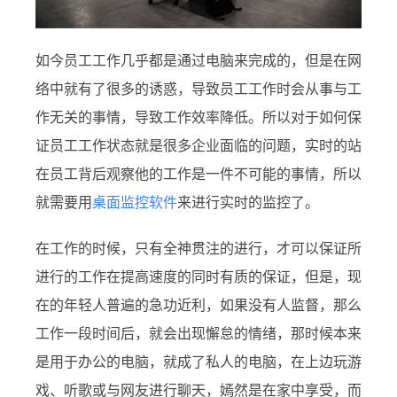
如今员工工作几乎都是通过电脑来完成的，但是在网
络中就有了很多的诱惑，导致员工工作时会从事与工
作无关的事情，导致工作效率降低。
所以对于如何保
证员工工作状态就是很多企业面临的问题，实时的站
在员工背后观察他的工作是一件不可能的事情，所以
就需要用
桌面监控软件
来进行实时的监控了。
在工作的时候，只有全神贯注的进行，才可以保证所
进行的工作在提高速度的同时有质的保证，但是，现
在的年轻人普遍的急功近利，如果没有人监督，那么
工作一段时间后，就会出现懈怠的情绪，那时候本来
是用于办公的电脑，就成了私人的电脑，在上边玩游
戏、听歌或与网友进行聊天，嫣然是在家中享受，而