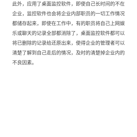
此外，应用了桌面监控软件，即使自己长时间的不在
企业，监控软件也会将企业内部职员的一切工作情况
都储存起来，即使在工作中，有的职员将自己上网娱
乐或聊天的记录全部都消除了，桌面监控软件都可以
将已删除的记录给还原出来，使得企业的管理者可以
清楚了解到自己走后的情况，及时的清楚掉企业内的
不良因素。