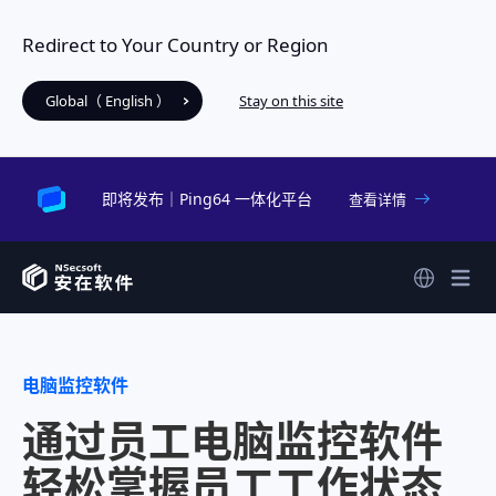
Redirect to Your Country or Region
Global（ English ）
Stay on this site
即将发布｜Ping64 一体化平台
查看详情
电脑监控软件
通过员工电脑监控软件
轻松掌握员工工作状态