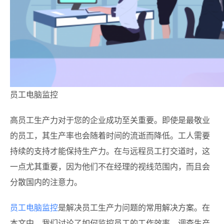
员工电脑监控
高员工生产力对于您的企业成功至关重要。
即使是最敬业
的员工，其生产率也会随着时间的流逝而降低。工人需要
持续的支持才能保持生产力。在与远程员工打交道时，这
一点尤其重要，因为他们不在经理的视线范围内，而且会
分散国内的注意力。
员工电脑监控
是解决员工生产力问题的常用解决方案。在
本文中，我们讨论了如何监控员工的工作效率，调查生产