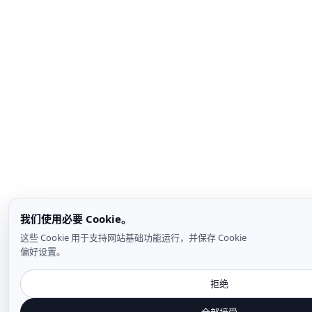
我们使用必要 Cookie。
这些 Cookie 用于支持网站基础功能运行，并保存 Cookie
偏好设置。
拒绝