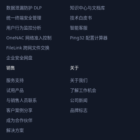
数据泄漏防护 DLP
知识中心与文档库
统一终端安全管理
技术白皮书
用户行为监控分析
智能客服
OneNAC 网络准入控制
Ping32 配置计算器
FileLink 跨网文件交换
企业安全网盘
销售
关于
服务支持
关于我们
试用产品
了解工作机会
与销售人员联系
公司新闻
客户案例分享
品牌标志
成为合作伙伴
解决方案