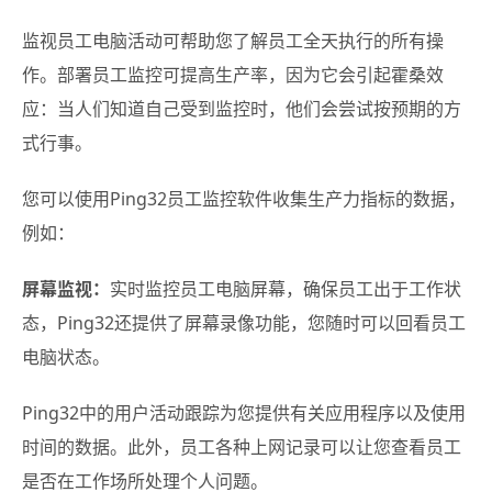
监视员工电脑活动可帮助您了解员工全天执行的所有操
作。部署员工监控可提高生产率，因为它会引起霍桑效
应：当人们知道自己受到监控时，他们会尝试按预期的方
式行事。
您可以使用Ping32员工监控软件收集生产力指标的数据，
例如：
屏幕监视：
实时监控员工电脑屏幕，确保员工出于工作状
态，Ping32还提供了屏幕录像功能，您随时可以回看员工
电脑状态。
Ping32中的用户活动跟踪为您提供有关应用程序以及使用
时间的数据。此外，员工各种上网记录可以让您查看员工
是否在工作场所处理个人问题。