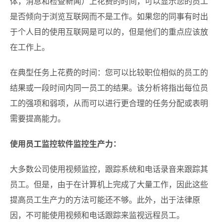
体，消息和检查新闻）上花费的时间，可以显示您的员工
是否倾向于浏览互联网而不是工作。如果您的同事有时出
于个人目的使用互联网是可以的，但是他们的重点应该放
在工作上。
在典型任务上花费的时间：您可以比较职位相似的员工的
结果或一段时间内同一员工的结果。该分析将指出每位员
工的强项和弱项，从而可以进行更合理的任务分配或表明
需要提高能力。
使用员工监控软件监控生产力：
大多数公司使用视频监控，跟踪系统和电话录音来跟踪其
员工。但是，由于在计算机上完成了大量工作，因此这些
提高员工生产力的方法可能还不够。此外，出于法律原
因，不可能使用视频和电话跟踪来监视远程员工。