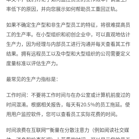
率低下的原因，并向您展示如何帮助员工重回正轨。
如果不确定生产型和非生产型员工的特征，将很难提高员
工的生产率。在小型组织和初创企业中，可以直观地估计
生产力，因为经理与内部员工进行沟通并每天查看其工作
结果。拥有远程员工以及中型和大型组织的公司需要定义
度量标准以评估生产力。
最常见的生产力指标是：
工作时间：不要将工作时间与在办公室或计算机前度过的
时间混淆。根据相关报告，每天有20.5％的员工拖延。使
用用户监控软件，您可以查看员工实际花费的时间。
时间浪费在互联网“”衡量在分散注意力（例如阅读社交媒