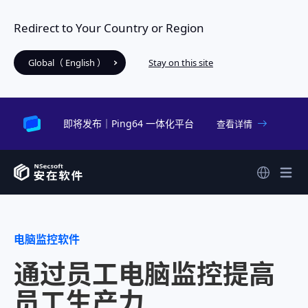
Redirect to Your Country or Region
Global（ English ）
Stay on this site
即将发布｜Ping64 一体化平台
查看详情
电脑监控软件
通过员工电脑监控提高
员工生产力