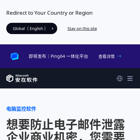
Redirect to Your Country or Region
Global（ English ）
Stay on this site
即将发布｜Ping64 一体化平台
查看详情
电脑监控软件
想要防止电子邮件泄露
企业商业机密，您需要