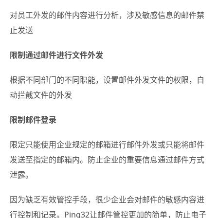
对员工外发的邮件内容进行分析，涉及敏感信息的邮件禁
止发送
限制通过邮件进行文件外发
根据不同部门的不同职能，设置邮件外发文件的权限，自
动拦截文件的外发
限制邮件登录
限定只能使用企业规定的邮箱进行邮件外发或只能将邮件
发送至指定的邮箱内。防止企业的重要信息通过邮件方式
泄露。
因为缺乏有效管控手段，很少企业会对邮件的敏感内容进
行控制和记录。Ping32让邮件管控更加的简单，防止电子