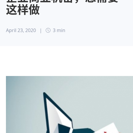
这样做
April 23, 2020
|
3 min