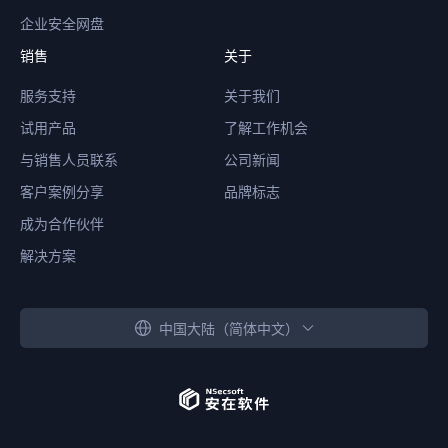
企业安全网盘
销售
关于
服务支持
关于我们
试用产品
了解工作机会
与销售人员联系
公司新闻
客户案例分享
品牌标志
成为合作伙伴
解决方案
中国大陆（简体中文）