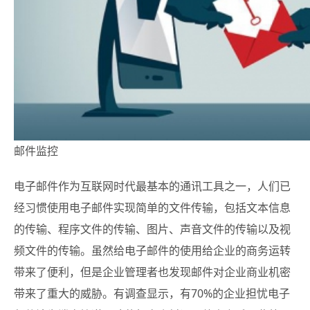
邮件监控
电子邮件作为互联网时代最基本的通讯工具之一，人们已
经习惯使用电子邮件实现简单的文件传输，包括文本信息
的传输、程序文件的传输、图片、声音文件的传输以及视
频文件的传输。
虽然给电子邮件的使用给企业的商务运转
带来了便利，但是企业管理者也发现邮件对企业商业机密
带来了重大的威胁。有调查显示，有70%的企业担忧电子