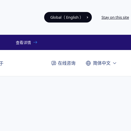
Global（ English ）
Stay on this site
查看详情
在线咨询
简体中文
于