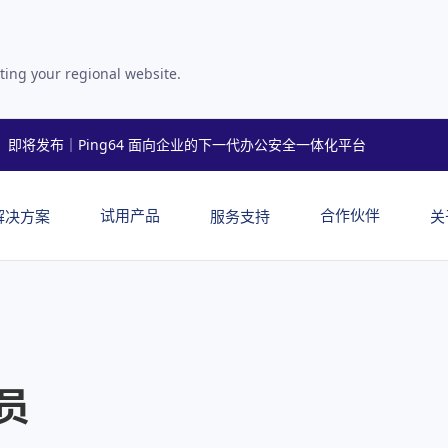
ting your regional website.
即将发布｜Ping64 面向企业的下一代办公安全一体化平台
试用产品
合作伙伴
解决方案
服务支持
关
员