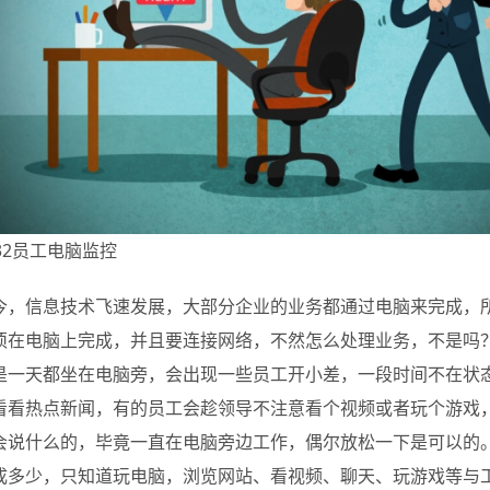
g32员工电脑监控
今，信息技术飞速发展，大部分企业的业务都通过电脑来完成，
须在电脑上完成，并且要连接网络，不然怎么处理业务，不是吗
是一天都坐在电脑旁，会出现一些员工开小差，一段时间不在状
看看热点新闻，有的员工会趁领导不注意看个视频或者玩个游戏
会说什么的，毕竟一直在电脑旁边工作，偶尔放松一下是可以的
成多少，只知道玩电脑，浏览网站、看视频、聊天、玩游戏等与