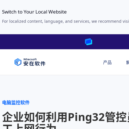
Switch to Your Local Website
For localized content, language, and services, we recommend visi
产品
电脑监控软件
企业如何利用Ping32管控
工上网行为