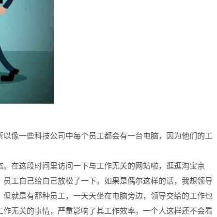
所以像一些科技公司中每个员工都会有一台电脑，因为他们的工
？
态。在这段时间里访问一下与工作无关的网站啦，逛逛淘宝京
，员工自己给自己放松了一下。如果是偶尔这样的话，我想领导
。但就是有那种员工，一天天坐在电脑旁边，领导交给的工作也
工作无关的事情，严重影响了其工作效率。一个人这样还不会看