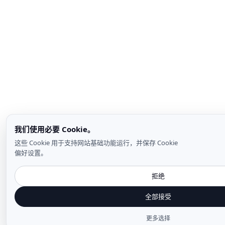
我们使用必要 Cookie。
这些 Cookie 用于支持网站基础功能运行，并保存 Cookie
偏好设置。
拒绝
全部接受
更多选择