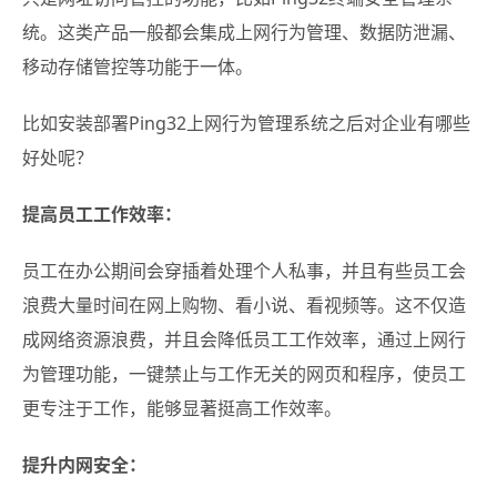
统。这类产品一般都会集成上网行为管理、数据防泄漏、
移动存储管控等功能于一体。
比如安装部署Ping32上网行为管理系统之后对企业有哪些
好处呢？
提高员工工作效率：
员工在办公期间会穿插着处理个人私事，并且有些员工会
浪费大量时间在网上购物、看小说、看视频等。这不仅造
成网络资源浪费，并且会降低员工工作效率，通过上网行
为管理功能，一键禁止与工作无关的网页和程序，使员工
更专注于工作，能够显著挺高工作效率。
提升内网安全：