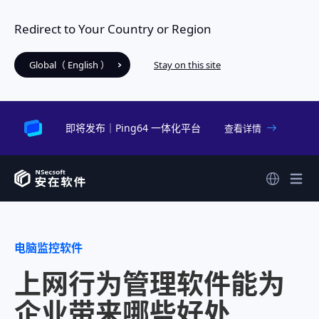
Redirect to Your Country or Region
Global（ English ）
Stay on this site
即将发布｜Ping64 一体化平台
查看详情
电脑监控软件
上网行为管理软件能为
企业带来哪些好处