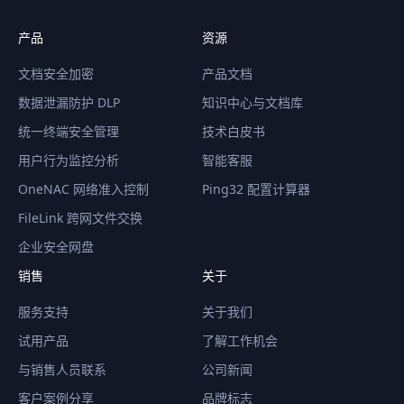
产品
资源
文档安全加密
产品文档
数据泄漏防护 DLP
知识中心与文档库
统一终端安全管理
技术白皮书
用户行为监控分析
智能客服
OneNAC 网络准入控制
Ping32 配置计算器
FileLink 跨网文件交换
企业安全网盘
销售
关于
服务支持
关于我们
试用产品
了解工作机会
与销售人员联系
公司新闻
客户案例分享
品牌标志