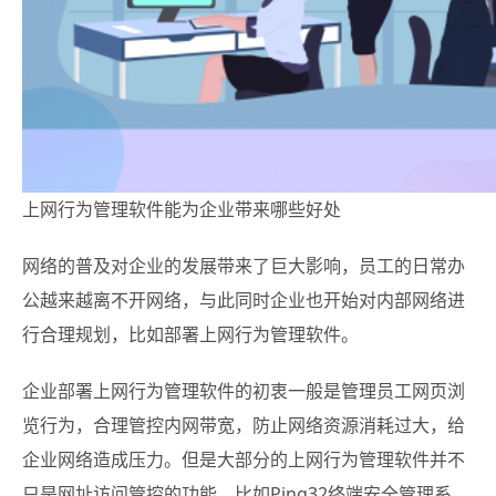
上网行为管理软件能为企业带来哪些好处
网络的普及对企业的发展带来了巨大影响，员工的日常办
公越来越离不开网络，与此同时企业也开始对内部网络进
行合理规划，比如部署上网行为管理软件。
企业部署上网行为管理软件的初衷一般是管理员工网页浏
览行为，合理管控内网带宽，防止网络资源消耗过大，给
企业网络造成压力。但是大部分的上网行为管理软件并不
只是网址访问管控的功能，比如Ping32终端安全管理系