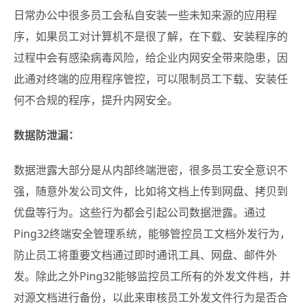
日常办公中很多员工会私自安装一些未知来源的应用程
序，如果员工对计算机不是很了解，在下载、安装程序的
过程中会有感染病毒风险，给企业内网安全带来隐患，因
此通对终端的应用程序管控，可以限制员工下载、安装任
何不合规的程序，提升内网安全。
数据防泄漏：
数据泄露大部分是从内部终端泄密，很多员工安全意识不
强，随意外发公司文件，比如将文档上传到网盘、拷贝到
优盘等行为。这些行为都会引起公司数据泄露。通过
Ping32终端安全管理系统，能够管控员工文档外发行为，
防止员工将重要文档通过即时通讯工具、网盘、邮件外
发。除此之外Ping32能够监控员工所有的外发文件档，并
对源文档进行备份，以此来审核员工外发文件行为是否合