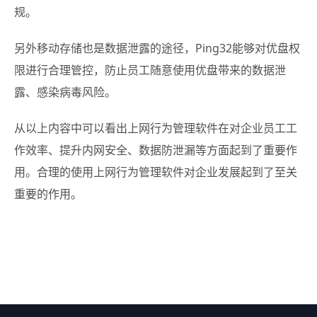
规。
另外移动存储也是数据泄露的途径，Ping32能够对优盘权
限进行合理管控，防止员工随意使用优盘带来的数据泄
露、感染病毒风险。
从以上内容中可以看出上网行为管理软件在对企业员工工
作效率、提升内网安全、数据防泄漏等方面起到了重要作
用。合理的使用上网行为管理软件对企业发展起到了至关
重要的作用。