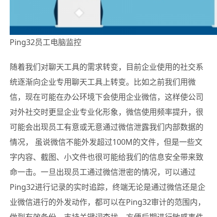
Ping32员工电脑监控
随着我们对聊天工具的需求转变，目前企业使用的社交系
统逐渐向企业专用聊天工具上转变。
比如之前我们用微
信，现在可能在办公环境下会使用企业微信，这样使公司
对外社交时更显企业专业化形象，微信使用频率提升，很
可能会出现员工有意或无意通过微信泄露我们内部数据的
情况， 虽说微信不能外发超过100M的文件，但是一些文
字内容、截图、小文件也很可能给我们的信息安全带来致
命一击。一旦出现员工通过微信泄密的情况，可以通过
Ping32进行记录的实时追踪，终端无论是通过微信还是企
业微信进行的外发动作，都可以在Ping32审计的范围内，