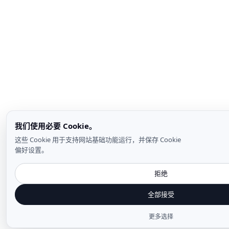
我们使用必要 Cookie。
这些 Cookie 用于支持网站基础功能运行，并保存 Cookie
偏好设置。
拒绝
全部接受
更多选择