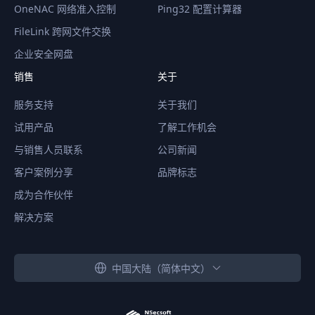
OneNAC 网络准入控制
Ping32 配置计算器
FileLink 跨网文件交换
企业安全网盘
销售
关于
服务支持
关于我们
试用产品
了解工作机会
与销售人员联系
公司新闻
客户案例分享
品牌标志
成为合作伙伴
解决方案
中国大陆（简体中文）