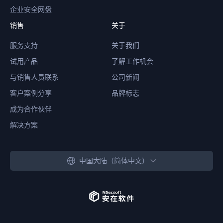
企业安全网盘
销售
关于
服务支持
关于我们
试用产品
了解工作机会
与销售人员联系
公司新闻
客户案例分享
品牌标志
成为合作伙伴
解决方案
中国大陆（简体中文）