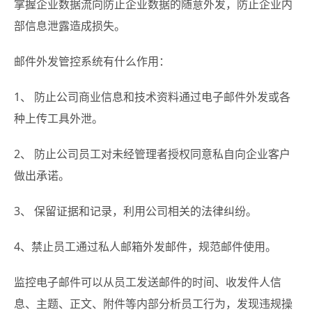
掌握企业数据流向防止企业数据的随意外发，防止企业内
部信息泄露造成损失。
邮件外发管控系统有什么作用：
1、 防止公司商业信息和技术资料通过电子邮件外发或各
种上传工具外泄。
2、 防止公司员工对未经管理者授权同意私自向企业客户
做出承诺。
3、 保留证据和记录，利用公司相关的法律纠纷。
4、禁止员工通过私人邮箱外发邮件，规范邮件使用。
监控电子邮件可以从员工发送邮件的时间、收发件人信
息、主题、正文、附件等内部分析员工行为，发现违规操