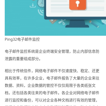
Ping32电子邮件监控
电子邮件监控系统是企业终端安全管理，防止内部信息防
泄露的重要组成部分。
相比于传统信件，网络电子邮件不仅速度快、稳定、还更
具有效率，在许多企业，电子邮件报告了大量的企业来往
数据、资料，企业数据的管控不仅仅局限于各类纸张文
档，还包括各类往来的电子邮件。各企业对网络电子邮件
进行监控和备份，可以对企业各种文档进行有效的管理，