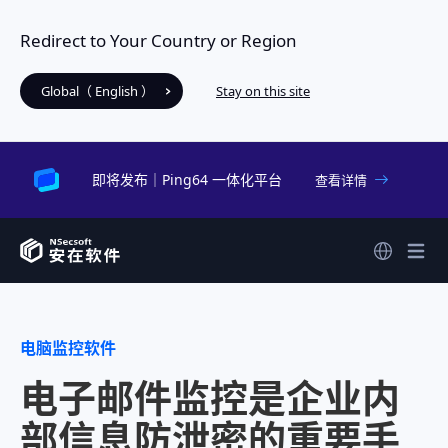
Redirect to Your Country or Region
Global（ English ）
Stay on this site
即将发布｜Ping64 一体化平台
查看详情
电脑监控软件
电子邮件监控是企业内
部信息防泄密的重要手