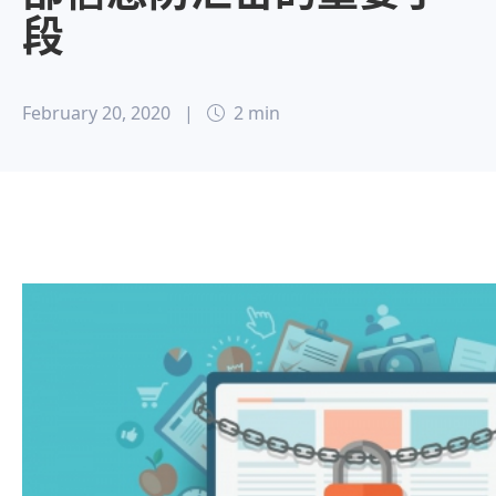
段
February 20, 2020
|
2 min