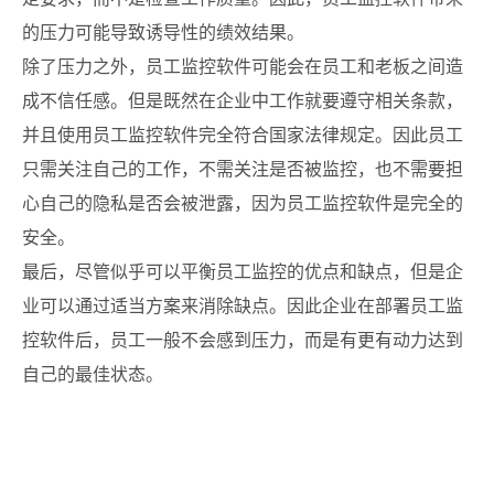
的压力可能导致诱导性的绩效结果。
除了压力之外，员工监控软件可能会在员工和老板之间造
成不信任感。但是既然在企业中工作就要遵守相关条款，
并且使用员工监控软件完全符合国家法律规定。因此员工
只需关注自己的工作，不需关注是否被监控，也不需要担
心自己的隐私是否会被泄露，因为员工监控软件是完全的
安全。
最后，尽管似乎可以平衡员工监控的优点和缺点，但是企
业可以通过适当方案来消除缺点。因此企业在部署员工监
控软件后，员工一般不会感到压力，而是有更有动力达到
自己的最佳状态。