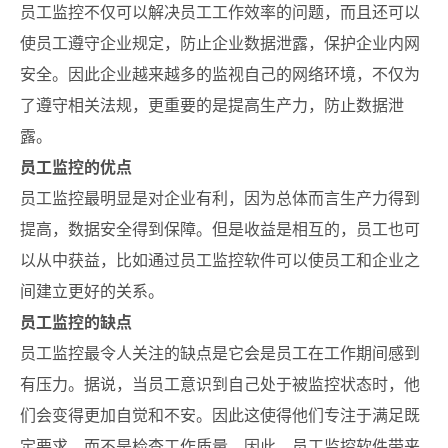
员工监控不仅可以解决员工工作效率的问题，而且还可以
使员工遵守企业规定，防止企业数据泄露，保护企业内网
安全。因此企业越来越多的监视自己的网络环境，不仅为
了遵守相关法规，更重要的是提高生产力，防止数据泄
露。
员工监控的优点
员工监控最明显是对企业有利，因为总体而言生产力得到
提高，数据安全得到保障。但是收益是相互的，员工也可
以从中获益，比如通过员工监控软件可以使员工和企业之
间建立更好的关系。
员工监控的缺点
员工监控最令人关注的缺点是它会是员工在工作期间感到
有压力。据说，当员工意识到自己处于被监控状态时，他
们会变得更加自觉和不安。因此这使得他们专注于满足既
定要求，而不是检查工作质量。因此，员工监控软件带来