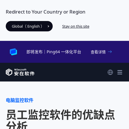
Redirect to Your Country or Region
Global（ English ）
Stay on this site
即将发布｜Ping64 一体化平台
查看详情
电脑监控软件
员工监控软件的优缺点
分析