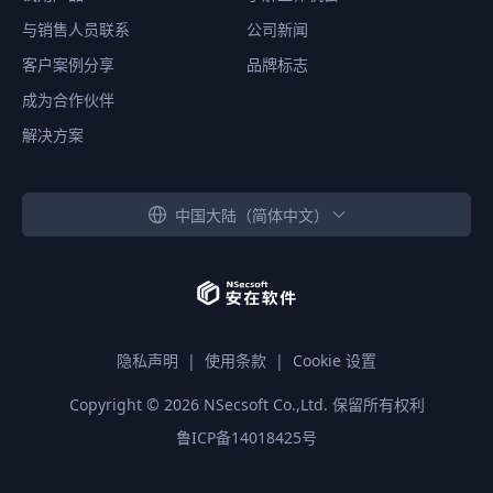
与销售人员联系
公司新闻
客户案例分享
品牌标志
成为合作伙伴
解决方案
中国大陆（简体中文）
隐私声明
|
使用条款
|
Cookie 设置
Copyright ©
2026
NSecsoft Co.,Ltd. 保留所有权利
鲁ICP备14018425号