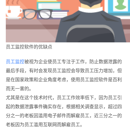
员工监控软件的优缺点
员工监控
被视为企业使员工专注于工作，防止数据泄露的
最后手段，有时会发现员工监控会导致员工压力增加，但
是在国家政策和企业角度考虑，使用员工监控软件是百利
而无一害的。
尤其是在这个技术时代，员工工作效率低下，因为员工引
起的数据泄露事件确实存在，根据相关调查显示，超过四
分之一的老板因滥用电子邮件而解雇员工，近三分之一的
老板因为员工滥用互联网而解雇员工。