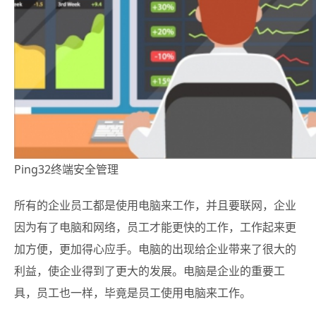
Ping32终端安全管理
所有的企业员工都是使用电脑来工作，并且要联网，企业
因为有了电脑和网络，员工才能更快的工作，工作起来更
加方便，更加得心应手。
电脑的出现给企业带来了很大的
利益，使企业得到了更大的发展。电脑是企业的重要工
具，员工也一样，毕竟是员工使用电脑来工作。