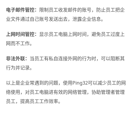
电子邮件管控：
限制员工收发邮件的账号，防止员工把企
业文件通过自己账号发送出去，泄露企业信息。
上网时间管控：
显示员工电脑上网时间，避免员工过度上
网而不工作。
非法外联：
当员工有私自连接外网的行为时，可以阻断其
行为并记录。
以上是企业常遇到的问题，使用Ping32可以减少员工的网
络使用，对员工电脑进有效的网络管理，协助管理者管理
员工，提高员工工作效率。