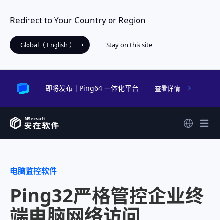
Redirect to Your Country or Region
Global（ English ）
Stay on this site
即将发布｜Ping64 一体化平台
查看详情
电脑监控软件
Ping32严格管控企业终
端电脑网络访问