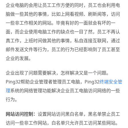
企业电脑的会用让员工工作方便的同时，员工也会利用电
脑做一些其他的事情，比如上网看视频、刷新闻等，访问
一些非工作相关的网站。毕竟有好的一面就会有坏的一
面，而企业使用电脑工作的缺点也一目了然，员工不再认
真工作，上班时间做其他的事情，私自连接互联网，通过
邮件发送文件等行为，员工的行为已经影响到了员工甚至
企业的发展。
企业出现了问题需要解决，怎样解决又是一个问题。
Ping32帮助企业管理者管理员工电脑，Ping32
终端安全管
理
系统的网络管理功能解决企业员工电脑访问网络的一些
行为。
网站访问控制：
设置网站访问黑白名单，黑名单禁止员工
访问一些非工作网站，白名单只允许员工访问某些网站。