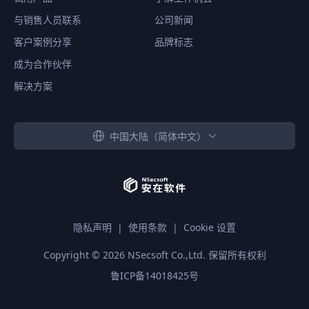
与销售人员联系
公司新闻
客户案例分享
品牌标志
成为合作伙伴
解决方案
中国大陆（简体中文）
隐私声明
|
使用条款
|
Cookie 设置
Copyright ©
2026
NSecsoft Co.,Ltd. 保留所有权利
鲁ICP备14018425号