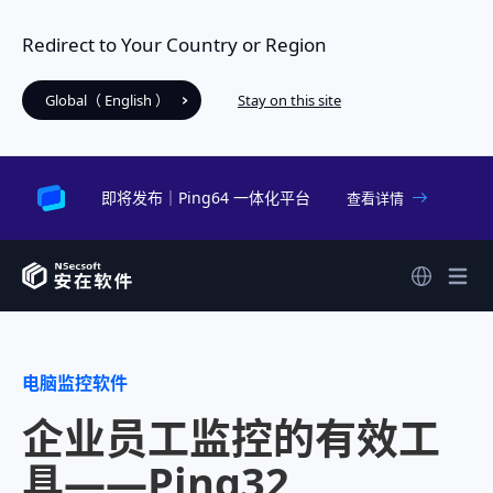
Redirect to Your Country or Region
Global（ English ）
Stay on this site
即将发布｜Ping64 一体化平台
查看详情
电脑监控软件
企业员工监控的有效工
具——Ping32