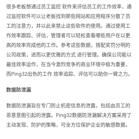
很多老板想通过员工监控 软件来评估员工的工作效率，通
过监控软件可以让老板找到那些网站和应用程序分散了员
工的注意力，并以此来禁止这些软件的使用。通过使用工
作效率跟踪、评估，管理者可以轻松查看哪些用户在以更
高的效率完成他的工作。参考这些数据，搭配奖罚分明的
公司政策，进而以更优雅的方式 进行管理。确保公司能以
最佳效率运作，在当今激烈竞争的商业环境中极为重要，
而Ping32出色的工作 效率追踪、评估可以助你一臂之力。
数据防泄漏
数据防泄漏旨在专门防止机密信息的泄露，包括由员工的
恶意意图引起的泄露。Ping32数据防泄漏解决方案采用了
主动发现、防护的策略，可全方位保护企业的敏感数据。