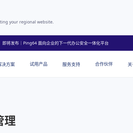
ting your regional website.
即将发布｜Ping64 面向企业的下一代办公安全一体化平台
试用产品
合作伙伴
解决方案
服务支持
关
管理