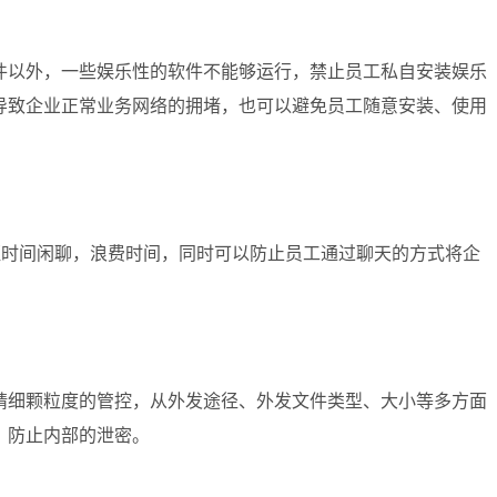
件以外，一些娱乐性的软件不能够运行，禁止员工私自安装娱乐
导致企业正常业务网络的拥堵，也可以避免员工随意安装、使用
班时间闲聊，浪费时间，同时可以防止员工通过聊天的方式将企
精细颗粒度的管控，从外发途径、外发文件类型、大小等多方面
，防止内部的泄密。