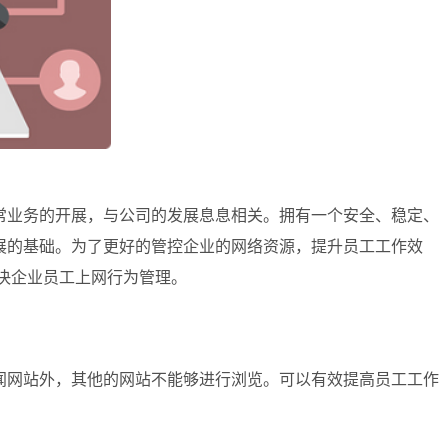
常业务的开展，与公司的发展息息相关。
拥有一个安全、稳定、
展的基础。为了更好的管控企业的网络资源，提升员工工作效
解决企业员工上网行为管理。
闻网站外，其他的网站不能够进行浏览。可以有效提高员工工作