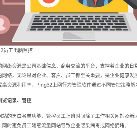
g32员工电脑监控
的网络资源是公司基础信息，商务交流的平台，支撑着企业的日
的网络，无论是对企业、客户、员工都至关重要，是企业健康发
提高资源利用率，Ping32上网行为管理软件通过不同管控策略
浏览记录、管控
网站的黑白名单功能，管控员工上班时间除了工作相关网站及新
，同时避免员工随意流量网站导致企业感染病毒或网络拥堵。