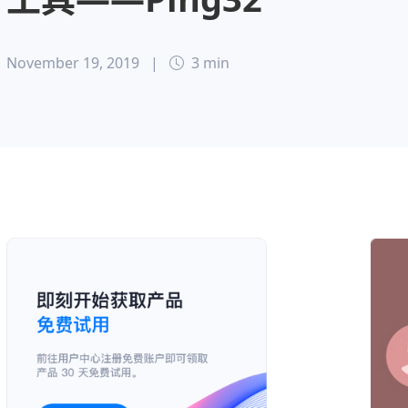
November 19, 2019
|
3 min