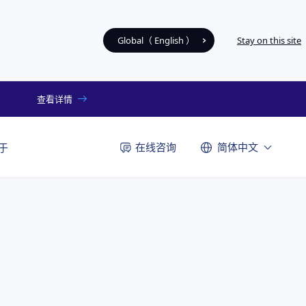
Global（ English ）
Stay on this site
查看详情
在线咨询
简体中文
于