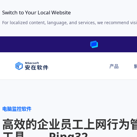
Switch to Your Local Website
For localized content, language, and services, we recommend visi
产品
电脑监控软件
高效的企业员工上网行为
工具——Ping32