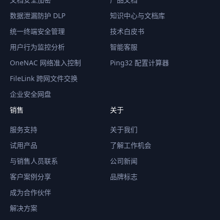
数据泄漏防护 DLP
知识中心与文档库
统一终端安全管理
技术白皮书
用户行为监控分析
智能客服
OneNAC 网络准入控制
Ping32 配置计算器
FileLink 跨网文件交换
企业安全网盘
销售
关于
服务支持
关于我们
试用产品
了解工作机会
与销售人员联系
公司新闻
客户案例分享
品牌标志
成为合作伙伴
解决方案