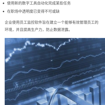
使用新的数字工具自动化完成某些任务
在职场中透明度已变得不可或缺
企业使用员工监控软件旨在建立一个能够有效管理员工的
环境，并且提高生产力，防止数据泄露。