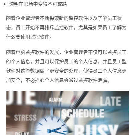
透明在职场中变得不可或缺
随着企业管理者不断探索新的监控软件以及了解员工状
态，员工开始不再排斥监控软件，尤其是如果员工了解为
什么要使用监控软件。
随着电脑监控软件的发展，企业管理者不仅可以监控员工
的个人信息，并且可以保护员工的个人信息，并且员工监
软件对这些数据做了更安全的处理，使得员工个人信息更
加安全，不必担心个人信息会通过监控软件泄露。