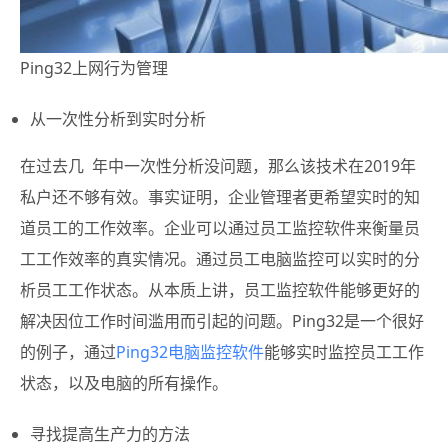
Ping32上网行为管理
从一次性分析到实时分析
在过去几 年中一次性分析没问题，那么该技术在2019年
私户还不够有效。事实证明，企业管理者更希望实时的知
道员工的工作效率。企业可以通过员工监控软件来衡量员
工工作效率的真实情况。通过员工电脑监控可以实时的分
析员工工作状态。从本质上讲，员工监控软件能够更好的
解决因位工作时间滥用而引起的问题。Ping32是一个很好
的例子，通过
Ping32电脑监控软件
能够实时监控员工工作
状态，以及电脑的所有操作。
寻找提高生产力的方法