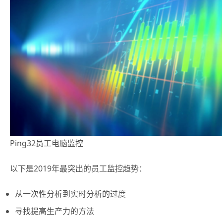
Ping32员工电脑监控
以下是2019年最突出的员工监控趋势：
从一次性分析到实时分析的过度
寻找提高生产力的方法