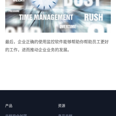
最后，企业正确的使用监控软件能够帮助你帮助员工更好
的工作，进而推动企业业务的发展。
产品
资源
文档安全加密
产品文档