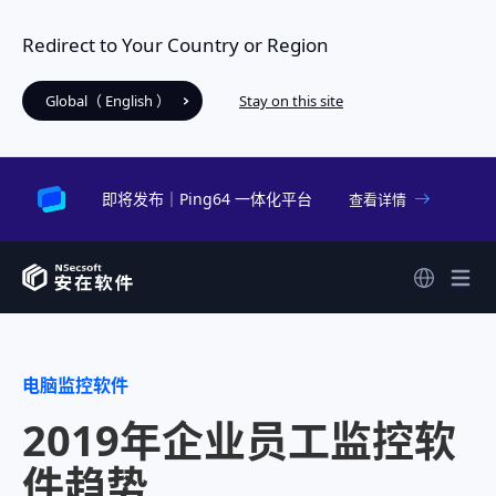
Redirect to Your Country or Region
Global（ English ）
Stay on this site
即将发布｜Ping64 一体化平台
查看详情
电脑监控软件
2019年企业员工监控软
件趋势