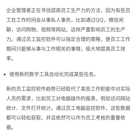
企业管理者正在寻找提高员工生产力的方法，因为有些员
工在工作时间会从事私人事务，比如通过QQ，微信闲
聊，访问购物、视频等网站，这样严重影响员工的生产
力。通过员工监控软件可以指定合理的策略，使员工工作
期间只能够从事与工作相关的事情，极大地提高员工效
率。
使用新的数字工具自动化完成某些任务。
新的员工监控软件趋势已经取代了某些工作职能中对实际
人员的需求，比如员工对电脑操作的报表，例如访问网站
统计、文件打开统计。通过员工电脑监控软件，这些数据
都可以轻松获取，并且依然可以作为员工考核的重要依
据。