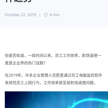
October 22, 2019
|
4 min
你是否知道，一段时间以来，员工工作效率，职场道德一
直是企业界的热门话题？
在2019年，许多企业管理人员愿意通过员工电脑监控软件
来规范员工上网行为，工作效率甚至是职场道德问题。