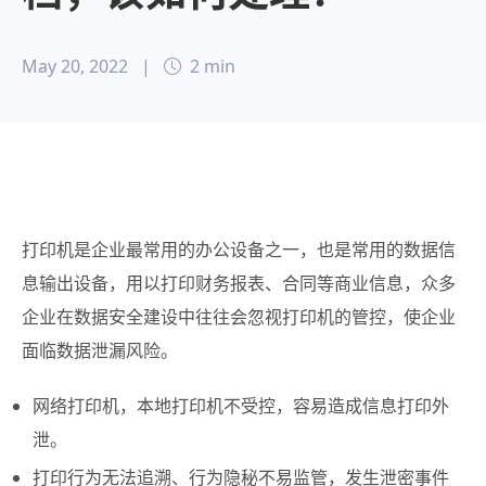
May 20, 2022
|
2 min
打印机是企业最常用的办公设备之一，也是常用的数据信
息输出设备，用以打印财务报表、合同等商业信息，众多
企业在数据安全建设中往往会忽视打印机的管控，使企业
面临数据泄漏风险。
网络打印机，本地打印机不受控，容易造成信息打印外
泄。
打印行为无法追溯、行为隐秘不易监管，发生泄密事件