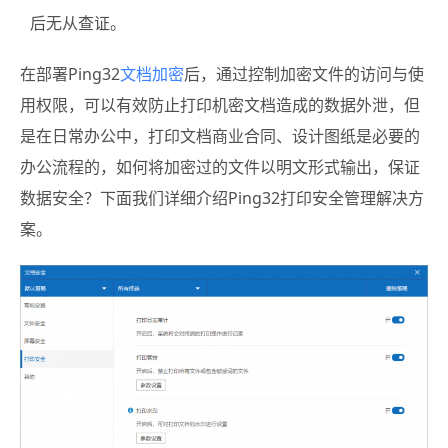
后无从查证。
在部署Ping32
文档加密
后，通过控制加密文件的访问与使
用权限，可以有效防止打印机密文档造成的数据外泄，但
是在日常办公中，打印文档商业合同、设计图纸是必要的
办公流程的，如何将加密过的文件以明文形式输出，保证
数据安全？下面我们详细介绍Ping32打印安全管理解决方
案。