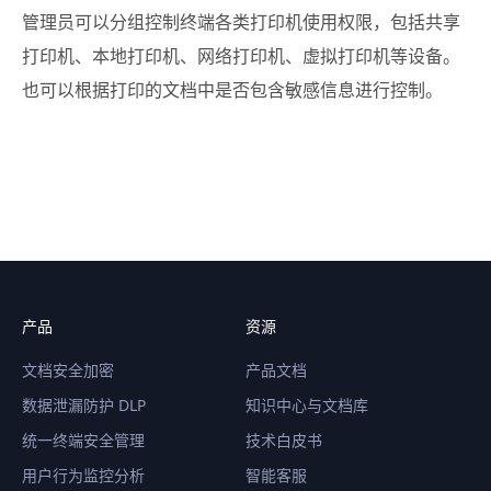
管理员可以分组控制终端各类打印机使用权限，包括共享
打印机、本地打印机、网络打印机、虚拟打印机等设备。
也可以根据打印的文档中是否包含敏感信息进行控制。
产品
资源
文档安全加密
产品文档
数据泄漏防护 DLP
知识中心与文档库
统一终端安全管理
技术白皮书
用户行为监控分析
智能客服