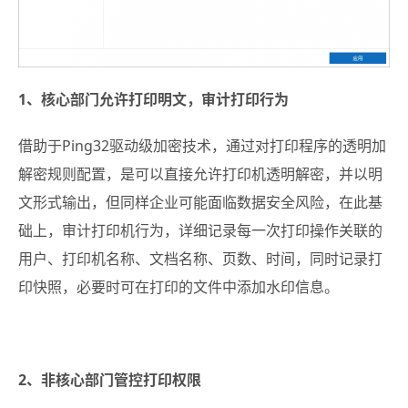
1、核心部门允许打印明文，审计打印行为
借助于Ping32驱动级加密技术，通过对打印程序的透明加
解密规则配置，是可以直接允许打印机透明解密，并以明
文形式输出，但同样企业可能面临数据安全风险，在此基
础上，审计打印机行为，详细记录每一次打印操作关联的
用户、打印机名称、文档名称、页数、时间，同时记录打
印快照，必要时可在打印的文件中添加水印信息。
2、非核心部门管控打印权限