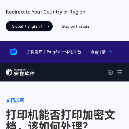
Redirect to Your Country or Region
Global（ English ）
Stay on this site
即将发布｜Ping64 一体化平台
查看详情
文档加密
打印机能否打印加密文
档，该如何处理？