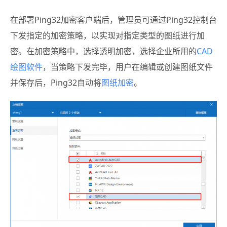
在部署Ping32加密客户端后，管理员可通过Ping32控制台
下发指定的加密策略，以实现对指定类型的图纸进行加
密。在加密策略中，选择透明加密，选择企业所用的
CAD
绘图软件
，当策略下发完毕，用户在编辑或创建图纸文件
并保存后，Ping32自动将
图纸加密
。