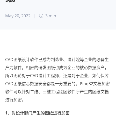
May 20, 2022
|
3 min
CAD图纸设计软件已成为制造业、设计院等企业的必备生
产力软件，相应的研发图纸也成为企业的核心数据资产，
所以无论对于CAD设计工程师，还是对于企业，如何保障
CAD图纸信息数据安全都是十分重要的。Ping32文档加密
软件可以针对二维、三维工程绘图软件所产生的图纸文档
进行加密。
1、对设计部门产生的图纸进行加密