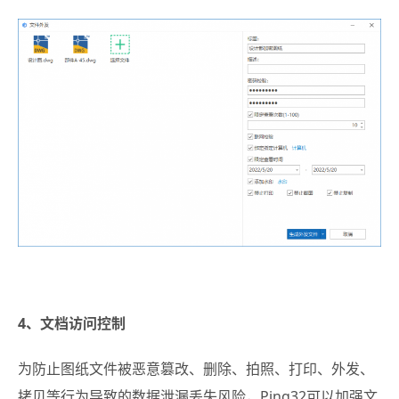
4、文档访问控制
为防止图纸文件被恶意篡改、删除、拍照、打印、外发、
拷贝等行为导致的数据泄漏丢失风险，Ping32可以加强文