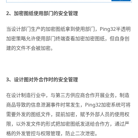
2、加密图纸使用部门的安全管理
当设计部门生产的加密图纸拿到使用部门，Ping32半透明
加密策略允许使用部门终端查看加密加密图纸，但自身创
建的文件不会被加密。
3、设计图对外合作时的安全管理
在设计制造行业中，与第三方供应商合作开展业务，制造
商品导致的信息泄漏事件时常发生，Ping32加密系统可将
需要外发的图纸文件，提前加密，赋予外部人员的使用权
限，以外发文件的形式把加密图纸发送给合作方，通过严
格的外发管控与权限管理，防止二次泄密。