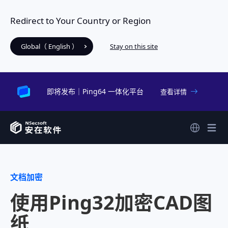
Redirect to Your Country or Region
Global（ English ）
Stay on this site
即将发布｜Ping64 一体化平台
查看详情
文档加密
使用Ping32加密CAD图
纸