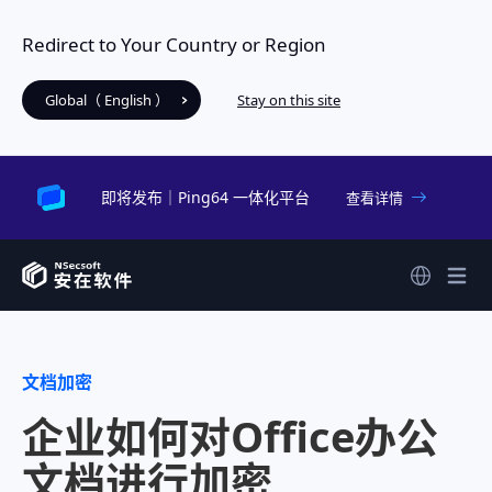
Redirect to Your Country or Region
Global（ English ）
Stay on this site
即将发布｜Ping64 一体化平台
查看详情
文档加密
企业如何对Office办公
文档进行加密