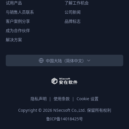
试用产品
了解工作机会
与销售人员联系
公司新闻
客户案例分享
品牌标志
成为合作伙伴
解决方案
中国大陆（简体中文）
隐私声明
|
使用条款
|
Cookie 设置
Copyright ©
2026
NSecsoft Co.,Ltd. 保留所有权利
鲁ICP备14018425号