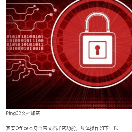
Ping32文档加密
其实Office本身自带文档加密功能，具体操作如下：以