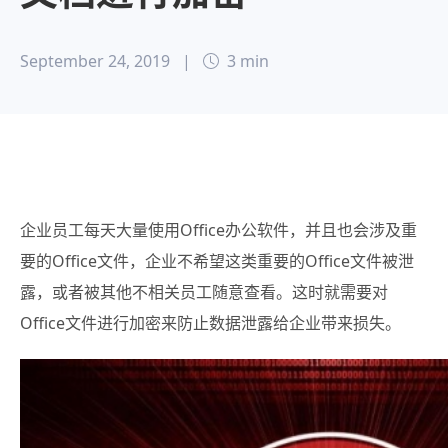
September 24, 2019
|
3 min
企业员工每天大量使用Office办公软件
，并且也会涉及重
要的Office文件，企业不希望这类重要的Office文件被泄
露，或者被其他不相关员工随意查看。这时就需要对
Office文件进行加密来防止数据泄露给企业带来损失。