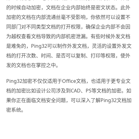
的时候自动加密，文档在企业内部始终是密文状态。此外
加密的文档在内部流通丝毫不受影响，你依然可以设置不
同部门对不同类型文档的打开权限，确保企业内部不会因
为越权查看文档导致的内部机密泄漏。有些时候外发文档
是难免的，Ping32可以制作外发文档，灵活的设置外发文
档的打开次数、时间、是否可以复制、打印等权限，使外
发的文档也在掌控之中。
Ping32加密不仅仅适用于Office文档，也适用于更专业文
档的加密比如设计公司涉及到CAD、PS等文档的加密。如
果你正在面临文档安全问题，可以深入了解Ping32文档加
密系统。