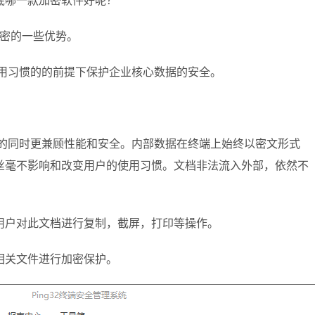
底哪一款加密软件好呢？
加密的一些优势。
使用习惯的的前提下保护企业核心数据的安全。
行的同时更兼顾性能和安全。内部数据在终端上始终以密文形式
丝毫不影响和改变用户的使用习惯。文档非法流入外部，依然不
用户对此文档进行复制，截屏，打印等操作。
相关文件进行加密保护。