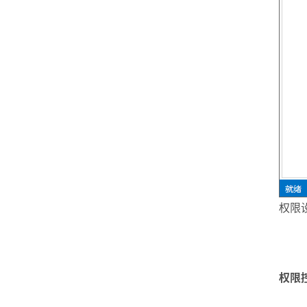
权限
权限