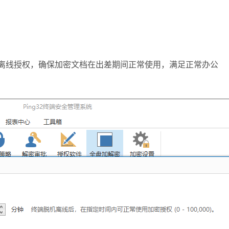
过离线授权，确保加密文档在出差期间正常使用，满足正常办公