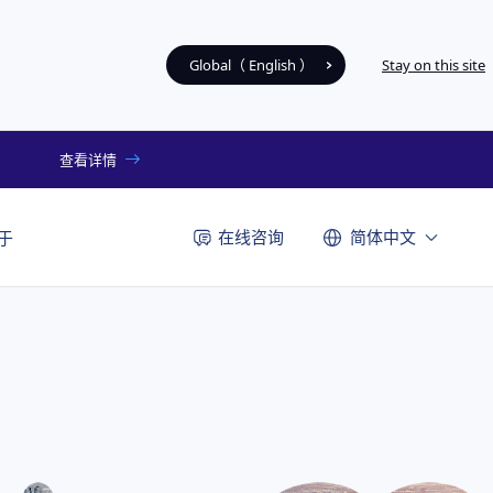
Global（ English ）
Stay on this site
查看详情
在线咨询
简体中文
于