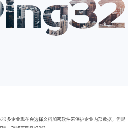
以很多企业现在会选择文档加密软件来保护企业内部数据。但是