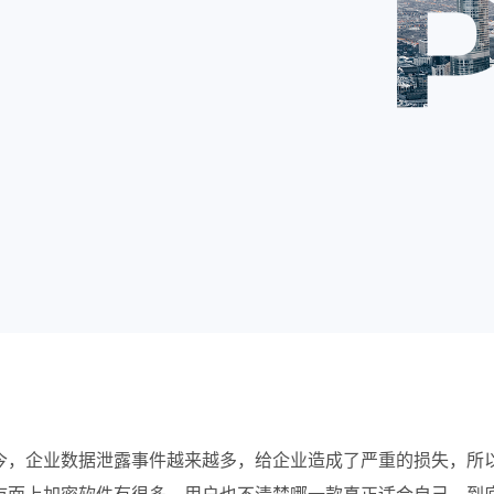
今，企业数据泄露事件越来越多
，给企业造成了严重的损失，所