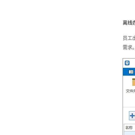
离线
员工
需求