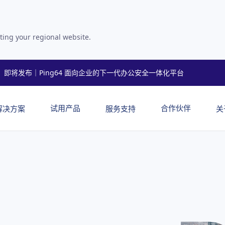
ting your regional website.
即将发布｜Ping64 面向企业的下一代办公安全一体化平台
试用产品
合作伙伴
解决方案
服务支持
关