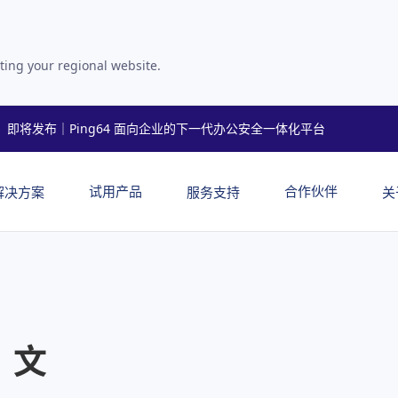
ting your regional website.
即将发布｜Ping64 面向企业的下一代办公安全一体化平台
试用产品
合作伙伴
解决方案
服务支持
关
：文