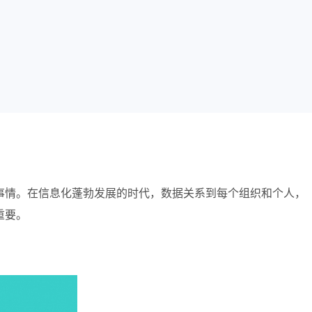
事情。
在信息化蓬勃发展的时代，数据关系到每个组织和个人，
重要。