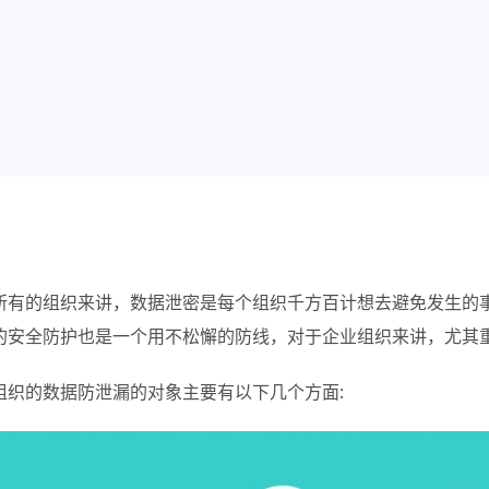
所有的组织来讲，数据泄密是每个组织千方百计想去避免发生的
的安全防护也是一个用不松懈的防线，对于企业组织来讲，尤其
组织的数据防泄漏的对象主要有以下几个方面: