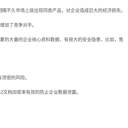
相隔不久市场上就出现同类产品，对企业造成巨大的经济损失。
己增加了竞争对手。
积累的大量的企业核心资料数据，有很大的安全隐患，比如，售
有泄密的风险。
32文档加密来有效的防止企业数据泄露。