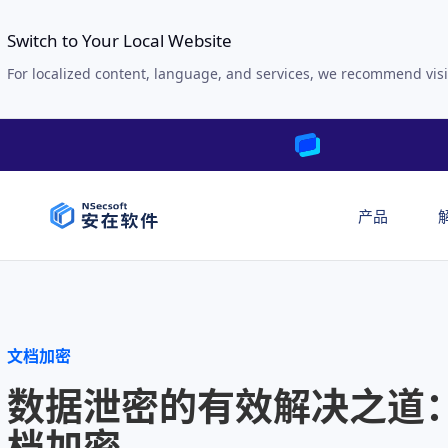
Switch to Your Local Website
For localized content, language, and services, we recommend visi
产品
文档加密
数据泄密的有效解决之道
档加密