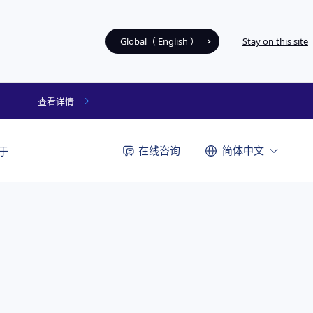
Global（ English ）
Stay on this site
查看详情
在线咨询
简体中文
于