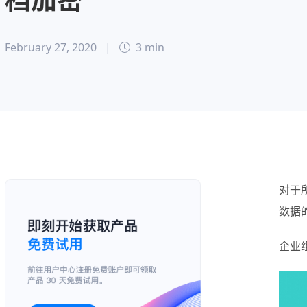
February 27, 2020
|
3 min
对于
数据
企业